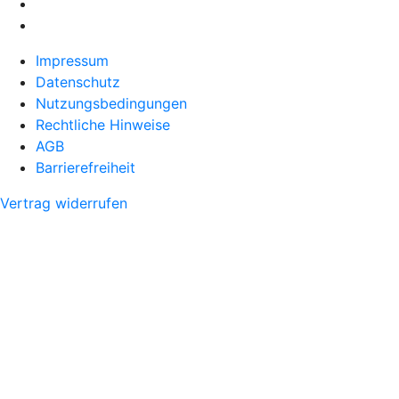
Impressum
Datenschutz
Nutzungsbedingungen
Rechtliche Hinweise
AGB
Barrierefreiheit
Vertrag widerrufen