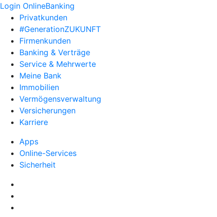
Login OnlineBanking
Privatkunden
#GenerationZUKUNFT
Firmenkunden
Banking & Verträge
Service & Mehrwerte
Meine Bank
Immobilien
Vermögensverwaltung
Versicherungen
Karriere
Apps
Online-Services
Sicherheit