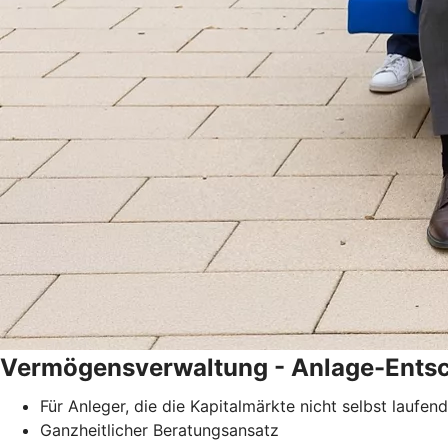
Vermögensverwaltung - Anlage-Ents
Für Anleger, die die Kapitalmärkte nicht selbst lauf
Ganzheitlicher Beratungsansatz