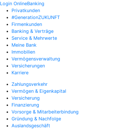
Login OnlineBanking
Privatkunden
#GenerationZUKUNFT
Firmenkunden
Banking & Verträge
Service & Mehrwerte
Meine Bank
Immobilien
Vermögensverwaltung
Versicherungen
Karriere
Zahlungsverkehr
Vermögen & Eigenkapital
Versicherung
Finanzierung
Vorsorge & Mitarbeiterbindung
Gründung & Nachfolge
Auslandsgeschäft