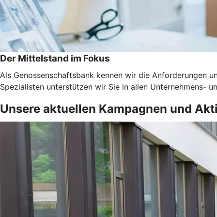
Der Mittelstand im Fokus
Als Genossenschaftsbank kennen wir die Anforderungen un
Spezialisten unterstützen wir Sie in allen Unternehmens-
Unsere aktuellen Kampagnen und Akt