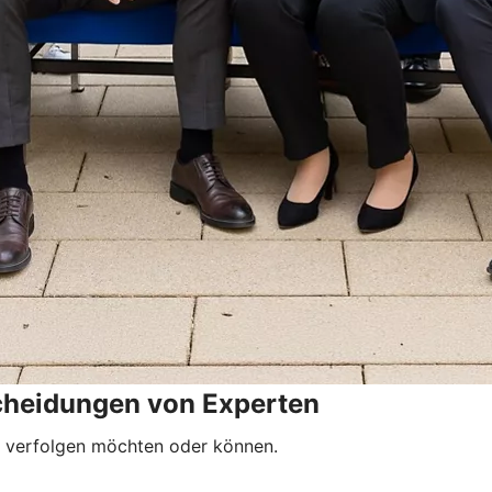
cheidungen von Experten
end verfolgen möchten oder können.