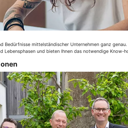
d Bedürfnisse mittelständischer Unternehmen ganz genau.
 und Lebensphasen und bieten Ihnen das notwendige Know-h
ionen