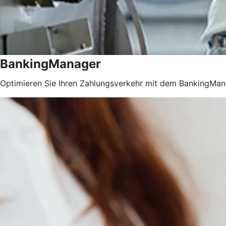
BankingManager
Optimieren Sie Ihren Zahlungsverkehr mit dem BankingMan