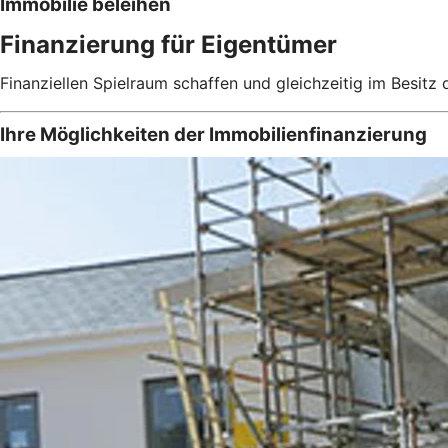
Immobilie beleihen
Finanzierung für Eigentümer
Finanziellen Spielraum schaffen und gleichzeitig im Besitz
Ihre Möglichkeiten der Immobilienfinanzierung