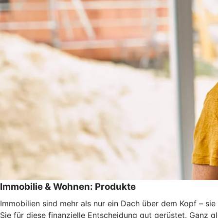
Immobilie & Wohnen: Produkte
Immobilien sind mehr als nur ein Dach über dem Kopf – sie 
Sie für diese finanzielle Entscheidung gut gerüstet. Ganz 