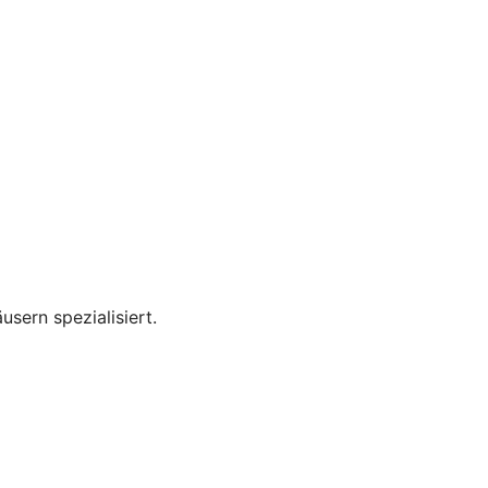
ern spezialisiert.