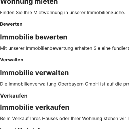
Wohnung mieten
Finden Sie Ihre Mietwohnung in unserer ImmobilienSuche.
Bewerten
Immobilie bewerten
Mit unserer Immobilienbewertung erhalten Sie eine fundier
Verwalten
Immobilie verwalten
Die Immobilienverwaltung Oberbayern GmbH ist auf die pro
Verkaufen
Immobilie verkaufen
Beim Verkauf Ihres Hauses oder Ihrer Wohnung stehen wir I