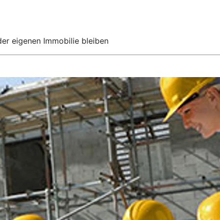
 der eigenen Immobilie bleiben