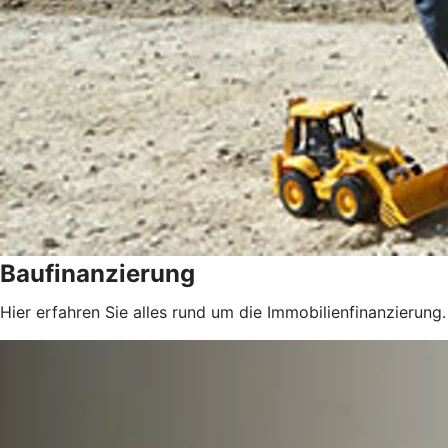
Baufinanzierung
Hier erfahren Sie alles rund um die Immobilienfinanzierung.