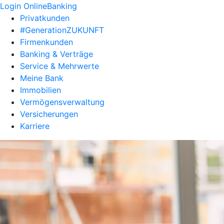
Login OnlineBanking
Privatkunden
#GenerationZUKUNFT
Firmenkunden
Banking & Verträge
Service & Mehrwerte
Meine Bank
Immobilien
Vermögensverwaltung
Versicherungen
Karriere