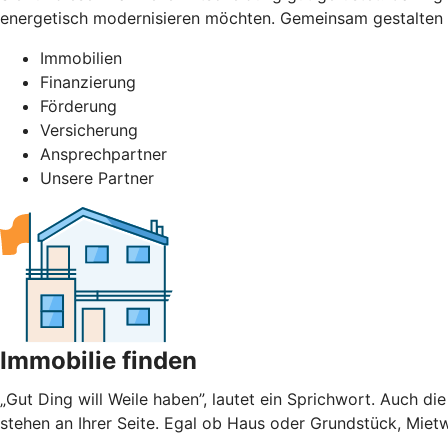
energetisch modernisieren möchten. Gemeinsam gestalten 
Immobilien
Finanzierung
Förderung
Versicherung
Ansprechpartner
Unsere Partner
Immobilie finden
„Gut Ding will Weile haben”, lautet ein Sprichwort. Auch
stehen an Ihrer Seite. Egal ob Haus oder Grundstück, Mietw