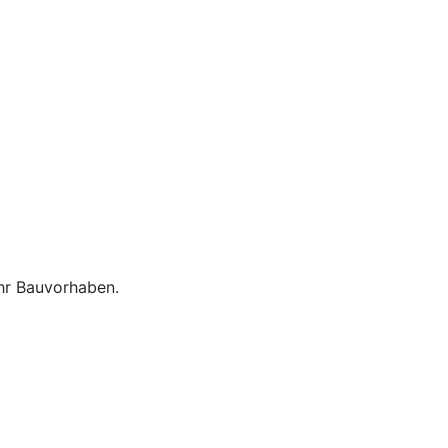
Ihr Bauvorhaben.