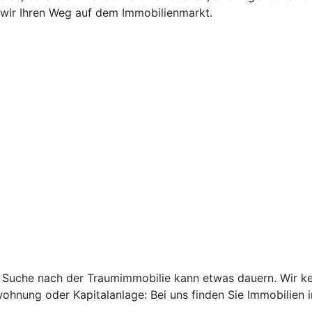
wir Ihren Weg auf dem Immobilienmarkt.
 die Suche nach der Traumimmobilie kann etwas dauern. Wir
ohnung oder Kapitalanlage: Bei uns finden Sie Immobilien i