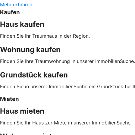
Mehr erfahren
Kaufen
Haus kaufen
Finden Sie Ihr Traumhaus in der Region.
Wohnung kaufen
Finden Sie Ihre Traumwohnung in unserer ImmobilienSuche.
Grundstück kaufen
Finden Sie in unserer ImmobilienSuche ein Grundstück für 
Mieten
Haus mieten
Finden Sie Ihr Haus zur Miete in unserer ImmobilienSuche.