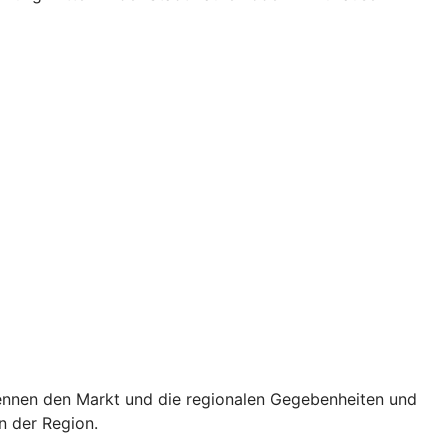
 kennen den Markt und die regionalen Gegebenheiten und
n der Region.