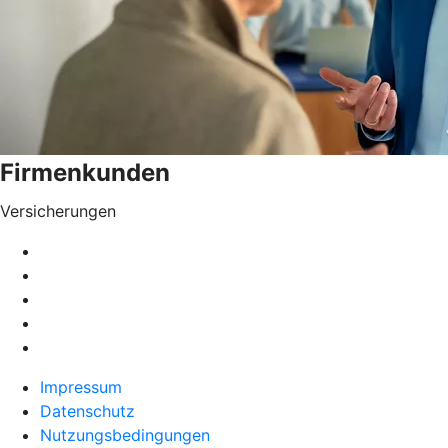
Firmenkunden
Versicherungen
Impressum
Datenschutz
Nutzungsbedingungen