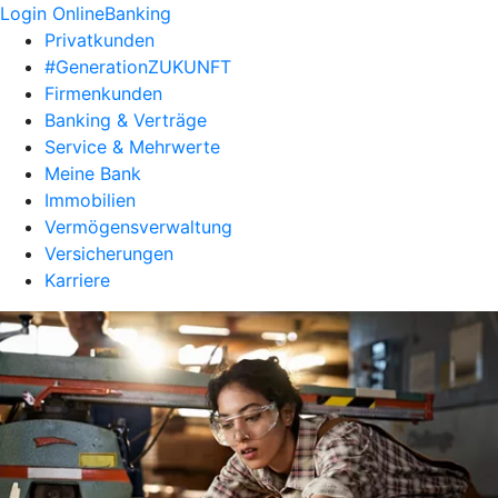
Login OnlineBanking
Privatkunden
#GenerationZUKUNFT
Firmenkunden
Banking & Verträge
Service & Mehrwerte
Meine Bank
Immobilien
Vermögensverwaltung
Versicherungen
Karriere