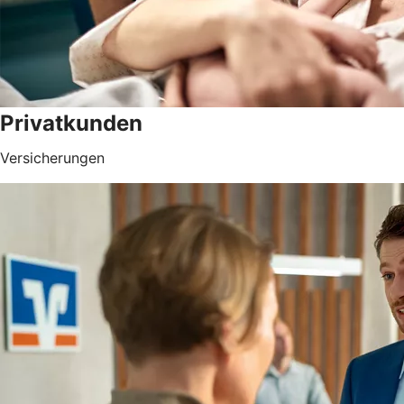
Privatkunden
Versicherungen