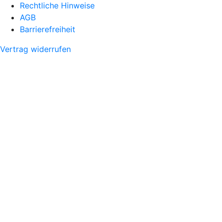
Rechtliche Hinweise
AGB
Barrierefreiheit
Vertrag widerrufen