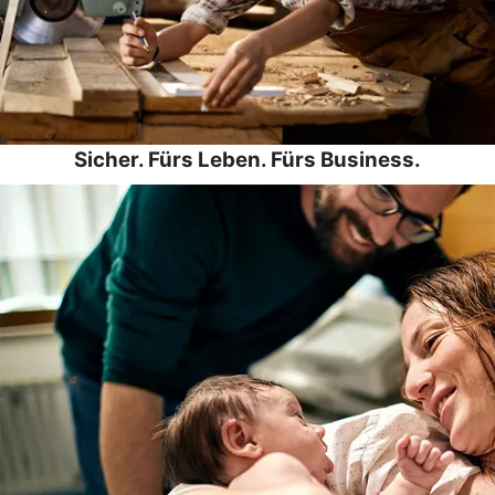
Sicher. Fürs Leben. Fürs Business.