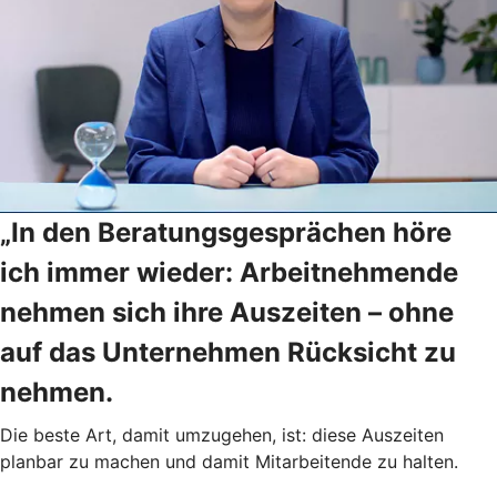
„In den Beratungsgesprächen höre
ich immer wieder: Arbeitnehmende
nehmen sich ihre Auszeiten – ohne
auf das Unternehmen Rücksicht zu
nehmen.
Die beste Art, damit umzugehen, ist: diese Auszeiten
planbar zu machen und damit Mitarbeitende zu halten.