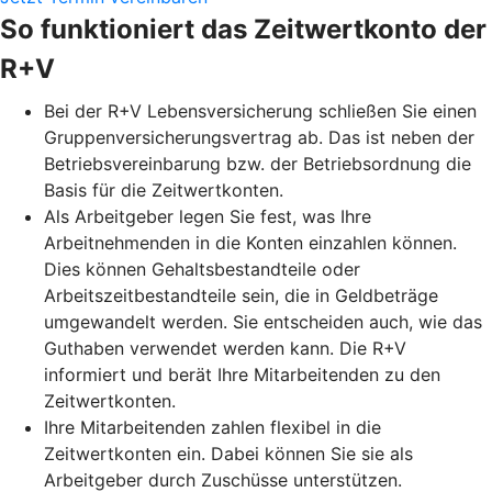
So funktioniert das Zeitwertkonto der
R+V
Bei der R+V Lebensversicherung schließen Sie einen
Gruppenversicherungsvertrag ab. Das ist neben der
Betriebsvereinbarung bzw. der Betriebsordnung die
Basis für die Zeitwertkonten.
Als Arbeitgeber legen Sie fest, was Ihre
Arbeitnehmenden in die Konten einzahlen können.
Dies können Gehaltsbestandteile oder
Arbeitszeitbestandteile sein, die in Geldbeträge
umgewandelt werden. Sie entscheiden auch, wie das
Guthaben verwendet werden kann. Die R+V
informiert und berät Ihre Mitarbeitenden zu den
Zeitwertkonten.
Ihre Mitarbeitenden zahlen flexibel in die
Zeitwertkonten ein. Dabei können Sie sie als
Arbeitgeber durch Zuschüsse unterstützen.