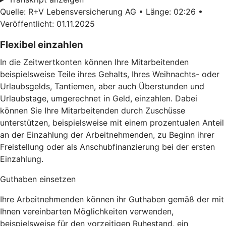
Quelle: R+V Lebensversicherung AG • Länge: 02:26 •
Veröffentlicht: 01.11.2025
Flexibel einzahlen
In die Zeitwertkonten können Ihre Mitarbeitenden
beispielsweise Teile ihres Gehalts, Ihres Weihnachts- oder
Urlaubsgelds, Tantiemen, aber auch Überstunden und
Urlaubstage, umgerechnet in Geld, einzahlen. Dabei
können Sie Ihre Mitarbeitenden durch Zuschüsse
unterstützen, beispielsweise mit einem prozentualen Anteil
an der Einzahlung der Arbeitnehmenden, zu Beginn ihrer
Freistellung oder als Anschubfinanzierung bei der ersten
Einzahlung.
Guthaben einsetzen
Ihre Arbeitnehmenden können ihr Guthaben gemäß der mit
Ihnen vereinbarten Möglichkeiten verwenden,
beispielsweise für den vorzeitigen Ruhestand, ein