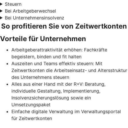
Steuern
Bei Arbeitgeberwechsel
Bei Unternehmensinsolvenz
So profitieren Sie von Zeitwertkonten
Vorteile für Unternehmen
Arbeitgeberattraktivität erhöhen: Fachkräfte
begeistern, binden und fit halten
Auszeiten und Teams effektiv steuern: Mit
Zeitwertkonten die Arbeitseinsatz- und Altersstruktur
des Unternehmens steuern
Alles aus einer Hand mit der R+V: Beratung,
individuelle Gestaltung, Implementierung,
Insolvenzsicherungslösung sowie ein
Umsetzungspaket
Einfache digitale Verwaltung im Verwaltungsportal
für Zeitwertkonten