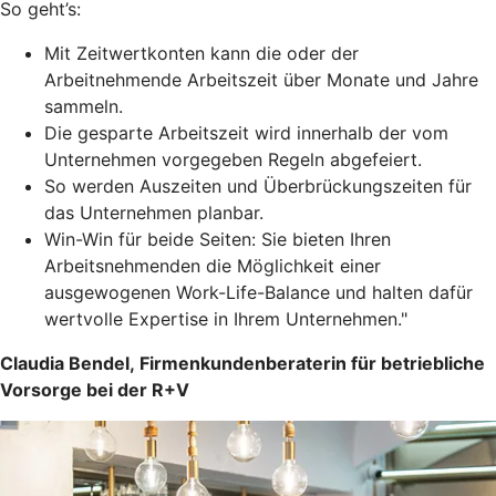
So geht’s:
Mit Zeitwertkonten kann die oder der
Arbeitnehmende Arbeitszeit über Monate und Jahre
sammeln.
Die gesparte Arbeitszeit wird innerhalb der vom
Unternehmen vorgegeben Regeln abgefeiert.
So werden Auszeiten und Überbrückungszeiten für
das Unternehmen planbar.
Win-Win für beide Seiten: Sie bieten Ihren
Arbeitsnehmenden die Möglichkeit einer
ausgewogenen Work-Life-Balance und halten dafür
wertvolle Expertise in Ihrem Unternehmen."
Claudia Bendel, Firmenkundenberaterin für betriebliche
Vorsorge bei der R+V