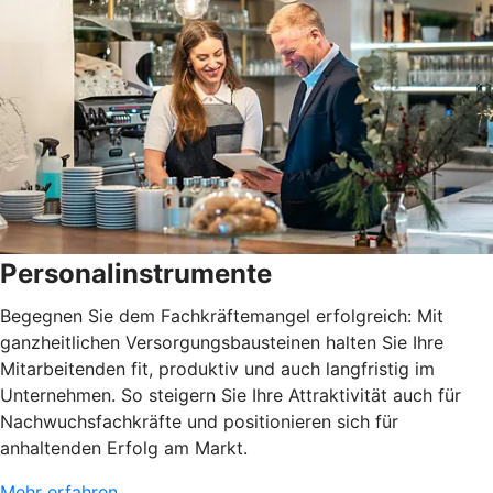
Personalinstrumente
Begegnen Sie dem Fachkräftemangel erfolgreich: Mit
ganzheitlichen Versorgungsbausteinen halten Sie Ihre
Mitarbeitenden fit, produktiv und auch langfristig im
Unternehmen. So steigern Sie Ihre Attraktivität auch für
Nachwuchsfachkräfte und positionieren sich für
anhaltenden Erfolg am Markt.
Mehr erfahren