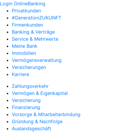
Login OnlineBanking
Privatkunden
#GenerationZUKUNFT
Firmenkunden
Banking & Verträge
Service & Mehrwerte
Meine Bank
Immobilien
Vermögensverwaltung
Versicherungen
Karriere
Zahlungsverkehr
Vermögen & Eigenkapital
Versicherung
Finanzierung
Vorsorge & Mitarbeiterbindung
Gründung & Nachfolge
Auslandsgeschäft