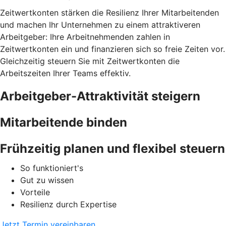
Zeitwertkonten stärken die Resilienz Ihrer Mitarbeitenden
und machen Ihr Unternehmen zu einem attraktiveren
Arbeitgeber: Ihre Arbeitnehmenden zahlen in
Zeitwertkonten ein und finanzieren sich so freie Zeiten vor.
Gleichzeitig steuern Sie mit Zeitwertkonten die
Arbeitszeiten Ihrer Teams effektiv.
Arbeitgeber-Attraktivität steigern
Mitarbeitende binden
Frühzeitig planen und flexibel steuern
So funktioniert's
Gut zu wissen
Vorteile
Resilienz durch Expertise
Jetzt Termin vereinbaren