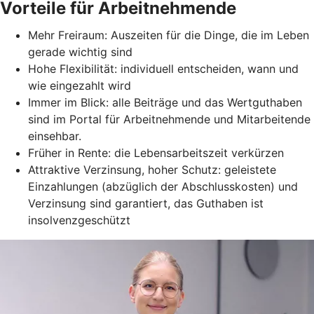
Vorteile für Arbeitnehmende
Mehr Freiraum: Auszeiten für die Dinge, die im Leben
gerade wichtig sind
Hohe Flexibilität: individuell entscheiden, wann und
wie eingezahlt wird
Immer im Blick: alle Beiträge und das Wertguthaben
sind im Portal für Arbeitnehmende und Mitarbeitende
einsehbar.
Früher in Rente: die Lebensarbeitszeit verkürzen
Attraktive Verzinsung, hoher Schutz: geleistete
Einzahlungen (abzüglich der Abschlusskosten) und
Verzinsung sind garantiert, das Guthaben ist
insolvenzgeschützt