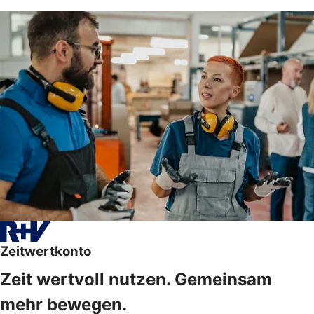
Zeitwertkonto
Zeit wertvoll nutzen. Gemeinsam
mehr bewegen.