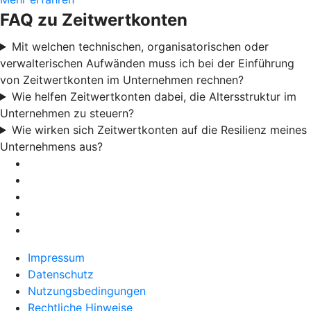
FAQ zu Zeitwertkonten
Mit welchen technischen, organisatorischen oder
verwalterischen Aufwänden muss ich bei der Einführung
von Zeitwertkonten im Unternehmen rechnen?
Wie helfen Zeitwertkonten dabei, die Altersstruktur im
Unternehmen zu steuern?
Wie wirken sich Zeitwertkonten auf die Resilienz meines
Unternehmens aus?
Impressum
Datenschutz
Nutzungsbedingungen
Rechtliche Hinweise