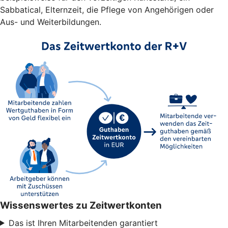
Sabbatical, Elternzeit, die Pflege von Angehörigen oder
Aus- und Weiterbildungen.
Wissenswertes zu Zeitwertkonten
Das ist Ihren Mitarbeitenden garantiert