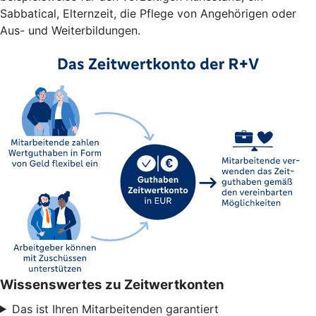
Sabbatical, Elternzeit, die Pflege von Angehörigen oder
Aus- und Weiterbildungen.
Wissenswertes zu Zeitwertkonten
Das ist Ihren Mitarbeitenden garantiert