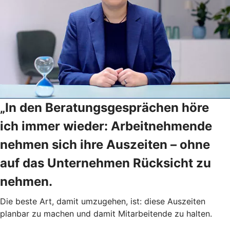
„In den Beratungsgesprächen höre
ich immer wieder: Arbeitnehmende
nehmen sich ihre Auszeiten – ohne
auf das Unternehmen Rücksicht zu
nehmen.
Die beste Art, damit umzugehen, ist: diese Auszeiten
planbar zu machen und damit Mitarbeitende zu halten.