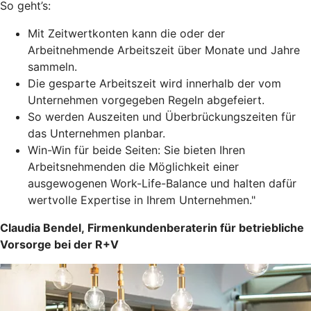
So geht’s:
Mit Zeitwertkonten kann die oder der
Arbeitnehmende Arbeitszeit über Monate und Jahre
sammeln.
Die gesparte Arbeitszeit wird innerhalb der vom
Unternehmen vorgegeben Regeln abgefeiert.
So werden Auszeiten und Überbrückungszeiten für
das Unternehmen planbar.
Win-Win für beide Seiten: Sie bieten Ihren
Arbeitsnehmenden die Möglichkeit einer
ausgewogenen Work-Life-Balance und halten dafür
wertvolle Expertise in Ihrem Unternehmen."
Claudia Bendel, Firmenkundenberaterin für betriebliche
Vorsorge bei der R+V