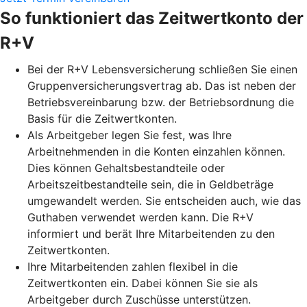
So funktioniert das Zeitwertkonto der
R+V
Bei der R+V Lebensversicherung schließen Sie einen
Gruppenversicherungsvertrag ab. Das ist neben der
Betriebsvereinbarung bzw. der Betriebsordnung die
Basis für die Zeitwertkonten.
Als Arbeitgeber legen Sie fest, was Ihre
Arbeitnehmenden in die Konten einzahlen können.
Dies können Gehaltsbestandteile oder
Arbeitszeitbestandteile sein, die in Geldbeträge
umgewandelt werden. Sie entscheiden auch, wie das
Guthaben verwendet werden kann. Die R+V
informiert und berät Ihre Mitarbeitenden zu den
Zeitwertkonten.
Ihre Mitarbeitenden zahlen flexibel in die
Zeitwertkonten ein. Dabei können Sie sie als
Arbeitgeber durch Zuschüsse unterstützen.