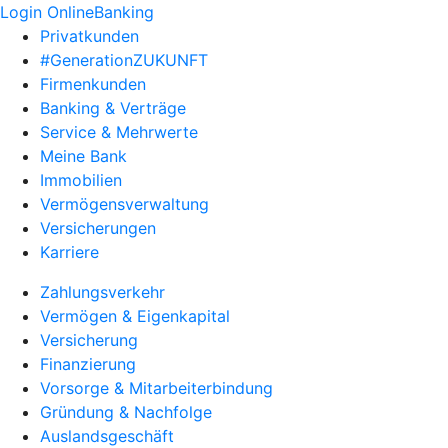
Login OnlineBanking
Privatkunden
#GenerationZUKUNFT
Firmenkunden
Banking & Verträge
Service & Mehrwerte
Meine Bank
Immobilien
Vermögensverwaltung
Versicherungen
Karriere
Zahlungsverkehr
Vermögen & Eigenkapital
Versicherung
Finanzierung
Vorsorge & Mitarbeiterbindung
Gründung & Nachfolge
Auslandsgeschäft