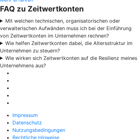
FAQ zu Zeitwertkonten
Mit welchen technischen, organisatorischen oder
verwalterischen Aufwänden muss ich bei der Einführung
von Zeitwertkonten im Unternehmen rechnen?
Wie helfen Zeitwertkonten dabei, die Altersstruktur im
Unternehmen zu steuern?
Wie wirken sich Zeitwertkonten auf die Resilienz meines
Unternehmens aus?
Impressum
Datenschutz
Nutzungsbedingungen
Rechtliche Hinweise