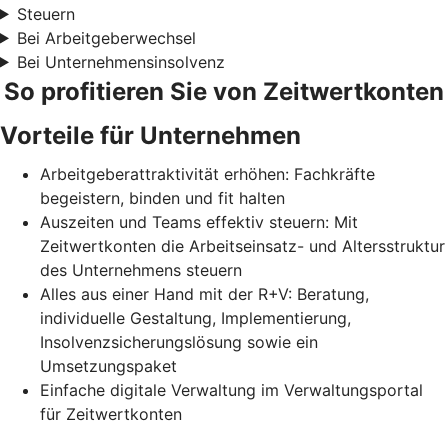
Steuern
Bei Arbeitgeberwechsel
Bei Unternehmensinsolvenz
So profitieren Sie von Zeitwertkonten
Vorteile für Unternehmen
Arbeitgeberattraktivität erhöhen: Fachkräfte
begeistern, binden und fit halten
Auszeiten und Teams effektiv steuern: Mit
Zeitwertkonten die Arbeitseinsatz- und Altersstruktur
des Unternehmens steuern
Alles aus einer Hand mit der R+V: Beratung,
individuelle Gestaltung, Implementierung,
Insolvenzsicherungslösung sowie ein
Umsetzungspaket
Einfache digitale Verwaltung im Verwaltungsportal
für Zeitwertkonten