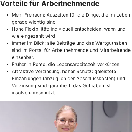
Vorteile für Arbeitnehmende
Mehr Freiraum: Auszeiten für die Dinge, die im Leben
gerade wichtig sind
Hohe Flexibilität: individuell entscheiden, wann und
wie eingezahlt wird
Immer im Blick: alle Beiträge und das Wertguthaben
sind im Portal für Arbeitnehmende und Mitarbeitende
einsehbar.
Früher in Rente: die Lebensarbeitszeit verkürzen
Attraktive Verzinsung, hoher Schutz: geleistete
Einzahlungen (abzüglich der Abschlusskosten) und
Verzinsung sind garantiert, das Guthaben ist
insolvenzgeschützt