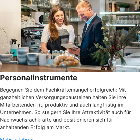
Personalinstrumente
Begegnen Sie dem Fachkräftemangel erfolgreich: Mit
ganzheitlichen Versorgungsbausteinen halten Sie Ihre
Mitarbeitenden fit, produktiv und auch langfristig im
Unternehmen. So steigern Sie Ihre Attraktivität auch für
Nachwuchsfachkräfte und positionieren sich für
anhaltenden Erfolg am Markt.
Mehr erfahren