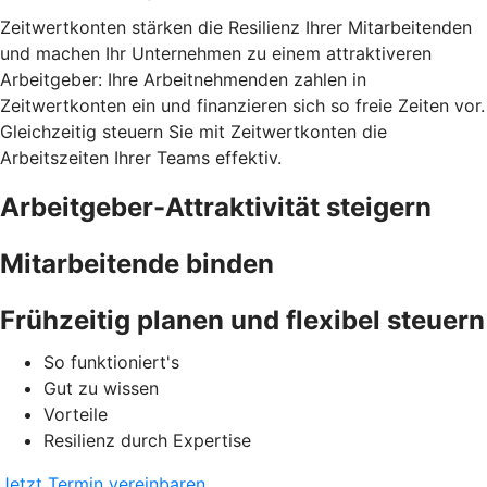
Zeitwertkonten stärken die Resilienz Ihrer Mitarbeitenden
und machen Ihr Unternehmen zu einem attraktiveren
Arbeitgeber: Ihre Arbeitnehmenden zahlen in
Zeitwertkonten ein und finanzieren sich so freie Zeiten vor.
Gleichzeitig steuern Sie mit Zeitwertkonten die
Arbeitszeiten Ihrer Teams effektiv.
Arbeitgeber-Attraktivität steigern
Mitarbeitende binden
Frühzeitig planen und flexibel steuern
So funktioniert's
Gut zu wissen
Vorteile
Resilienz durch Expertise
Jetzt Termin vereinbaren