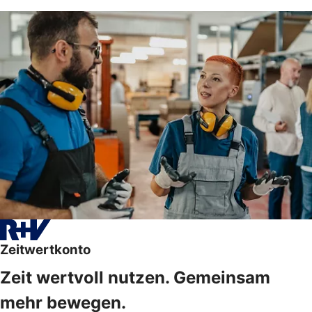
Zeitwertkonto
Zeit wertvoll nutzen. Gemeinsam
mehr bewegen.