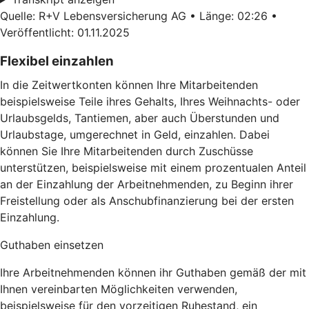
Quelle: R+V Lebensversicherung AG • Länge: 02:26 •
Veröffentlicht: 01.11.2025
Flexibel einzahlen
In die Zeitwertkonten können Ihre Mitarbeitenden
beispielsweise Teile ihres Gehalts, Ihres Weihnachts- oder
Urlaubsgelds, Tantiemen, aber auch Überstunden und
Urlaubstage, umgerechnet in Geld, einzahlen. Dabei
können Sie Ihre Mitarbeitenden durch Zuschüsse
unterstützen, beispielsweise mit einem prozentualen Anteil
an der Einzahlung der Arbeitnehmenden, zu Beginn ihrer
Freistellung oder als Anschubfinanzierung bei der ersten
Einzahlung.
Guthaben einsetzen
Ihre Arbeitnehmenden können ihr Guthaben gemäß der mit
Ihnen vereinbarten Möglichkeiten verwenden,
beispielsweise für den vorzeitigen Ruhestand, ein