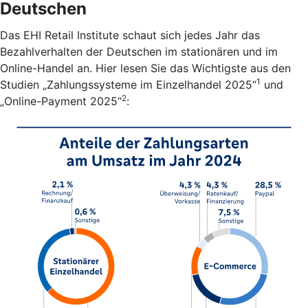
Deutschen
Das EHI Retail Institute schaut sich jedes Jahr das
Bezahlverhalten der Deutschen im stationären und im
Online-Handel an. Hier lesen Sie das Wichtigste aus den
1
Studien „Zahlungssysteme im Einzelhandel 2025“
und
2
„Online-Payment 2025“
: