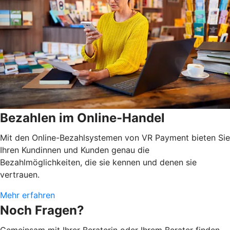
Bezahlen im Online-Handel
Mit den Online-Bezahlsystemen von VR Payment bieten Sie
Ihren Kundinnen und Kunden genau die
Bezahlmöglichkeiten, die sie kennen und denen sie
vertrauen.
Mehr erfahren
Noch Fragen?