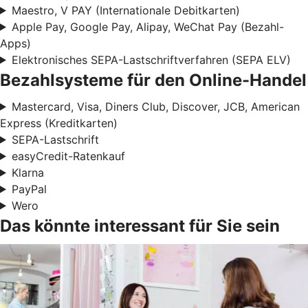
Maestro, V PAY (Internationale Debitkarten)
Apple Pay, Google Pay, Alipay, WeChat Pay (Bezahl-
Apps)
Elektronisches SEPA-Lastschriftverfahren (SEPA ELV)
Bezahlsysteme für den Online-Handel
Mastercard, Visa, Diners Club, Discover, JCB, American
Express (Kreditkarten)
SEPA-Lastschrift
easyCredit-Ratenkauf
Klarna
PayPal
Wero
Das könnte interessant für Sie sein