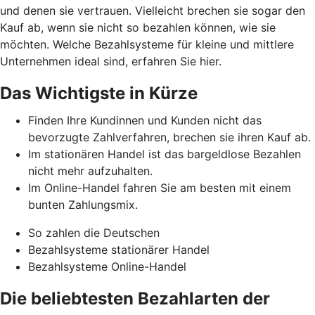
und denen sie vertrauen. Vielleicht brechen sie sogar den
Kauf ab, wenn sie nicht so bezahlen können, wie sie
möchten. Welche Bezahlsysteme für kleine und mittlere
Unternehmen ideal sind, erfahren Sie hier.
Das Wichtigste in Kürze
Finden Ihre Kundinnen und Kunden nicht das
bevorzugte Zahlverfahren, brechen sie ihren Kauf ab.
Im stationären Handel ist das bargeldlose Bezahlen
nicht mehr aufzuhalten.
Im Online-Handel fahren Sie am besten mit einem
bunten Zahlungsmix.
So zahlen die Deutschen
Bezahlsysteme stationärer Handel
Bezahlsysteme Online-Handel
Die beliebtesten Bezahlarten der