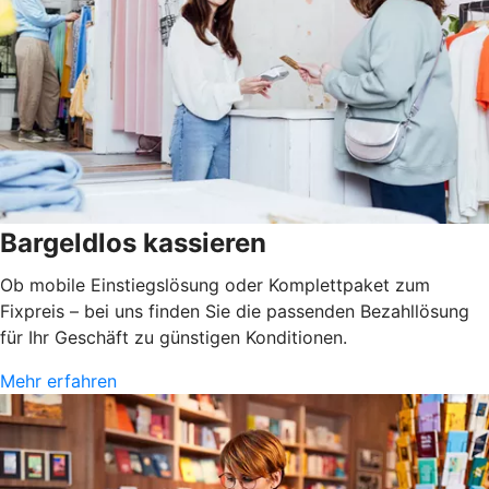
Bargeldlos kassieren
Ob mobile Einstiegslösung oder Komplettpaket zum
Fixpreis – bei uns finden Sie die passenden Bezahllösung
für Ihr Geschäft zu günstigen Konditionen.
Mehr erfahren