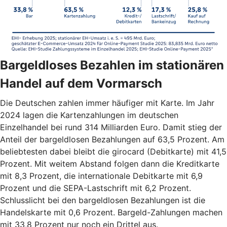
Bargeldloses Bezahlen im stationären
Handel auf dem Vormarsch
Die Deutschen zahlen immer häufiger mit Karte. Im Jahr
2024 lagen die Kartenzahlungen im deutschen
Einzelhandel bei rund 314 Milliarden Euro. Damit stieg der
Anteil der bargeldlosen Bezahlungen auf 63,5 Prozent. Am
beliebtesten dabei bleibt die girocard (Debitkarte) mit 41,5
Prozent. Mit weitem Abstand folgen dann die Kreditkarte
mit 8,3 Prozent, die internationale Debitkarte mit 6,9
Prozent und die SEPA-Lastschrift mit 6,2 Prozent.
Schlusslicht bei den bargeldlosen Bezahlungen ist die
Handelskarte mit 0,6 Prozent. Bargeld-Zahlungen machen
mit 33,8 Prozent nur noch ein Drittel aus.