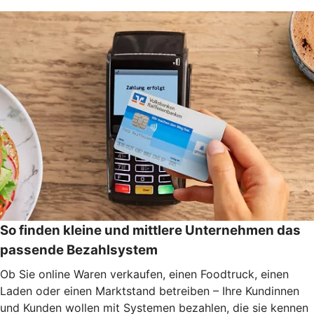
So finden kleine und mittlere Unternehmen das
passende Bezahlsystem
Ob Sie online Waren verkaufen, einen Foodtruck, einen
Laden oder einen Marktstand betreiben – Ihre Kundinnen
und Kunden wollen mit Systemen bezahlen, die sie kennen