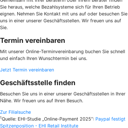
Gemeinsam mit Ihrer Beraterin oder Ihrem Berater finden
Sie heraus, welche Bezahlsysteme sich für Ihren Betrieb
eignen. Nehmen Sie Kontakt mit uns auf oder besuchen Sie
uns in einer unserer Geschäftsstellen. Wir freuen uns auf
Sie.
Termin vereinbaren
Mit unserer Online-Terminvereinbarung buchen Sie schnell
und einfach Ihren Wunschtermin bei uns.
Jetzt Termin vereinbaren
Geschäftsstelle finden
Besuchen Sie uns in einer unserer Geschäftsstellen in Ihrer
Nähe. Wir freuen uns auf Ihren Besuch.
Zur Filialsuche
1
Quelle: EHI-Studie „Online-Payment 2025“:
Paypal festigt
Spitzenposition - EHI Retail Institute