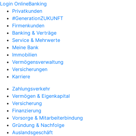
Login OnlineBanking
Privatkunden
#GenerationZUKUNFT
Firmenkunden
Banking & Verträge
Service & Mehrwerte
Meine Bank
Immobilien
Vermögensverwaltung
Versicherungen
Karriere
Zahlungsverkehr
Vermögen & Eigenkapital
Versicherung
Finanzierung
Vorsorge & Mitarbeiterbindung
Gründung & Nachfolge
Auslandsgeschäft