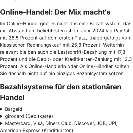
Online-Handel: Der Mix macht‘s
Im Online-Handel gibt es nicht das eine Bezahlsystem, das
mit Abstand am beliebtesten ist. Im Jahr 2024 lag PayPal
mit 28,5 Prozent auf dem ersten Platz, knapp gefolgt vom
klassischen Rechnungskauf mit 25,8 Prozent. Weiterhin
relevant bleiben auch die Lastschrift-Bezahlung mit 17,3
Prozent und die Debit- oder Kreditkarten-Zahlung mit 12,3
Prozent. Als Online-Händlerin oder Online-Händler sollten
Sie deshalb nicht auf ein einziges Bezahlsystem setzen.
Bezahlsysteme für den stationären
Handel
Bargeld
girocard (Debitkarte)
Mastercard, Visa, Diners Club, Discover, JCB, UPI,
American Express (Kreditkarten)