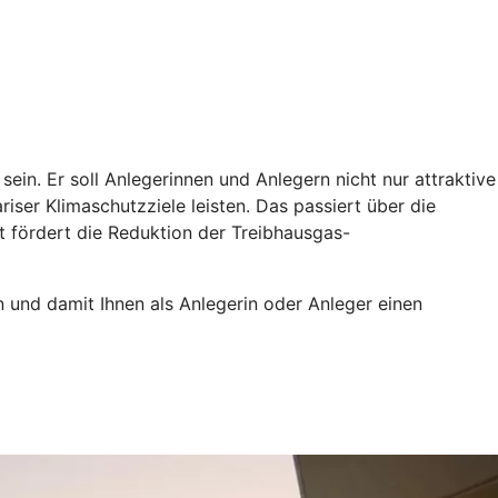
ein. Er soll Anlegerinnen und Anlegern nicht nur attraktive
iser Klimaschutzziele leisten. Das passiert über die
t fördert die Reduktion der Treibhausgas-
n und damit Ihnen als Anlegerin oder Anleger einen