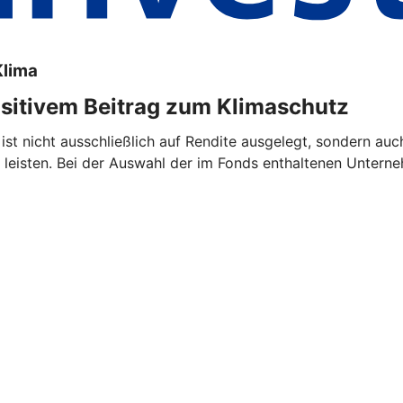
Klima
ositivem Beitrag zum Klimaschutz
ist nicht ausschließlich auf Rendite ausgelegt, sondern auc
eisten. Bei der Auswahl der im Fonds enthaltenen Untern