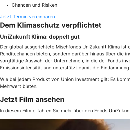
Chancen und Risiken
Jetzt Termin vereinbaren
Dem Klimaschutz verpflichtet
UniZukunft Klima: doppelt gut
Der global ausgerichtete Mischfonds UniZukunft Klima ist d
Renditechancen bieten, sondern darüber hinaus über die inv
sorgfältige Auswahl der Unternehmen, in die der Fonds inve
Emissionsintensität und unterstützt damit die Eindämmung
Wie bei jedem Produkt von Union Investment gilt: Es komme
Mehrwert bieten.
Jetzt Film ansehen
In diesem Film erfahren Sie mehr über den Fonds UniZukunf