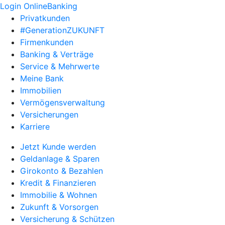
Login OnlineBanking
Privatkunden
#GenerationZUKUNFT
Firmenkunden
Banking & Verträge
Service & Mehrwerte
Meine Bank
Immobilien
Vermögensverwaltung
Versicherungen
Karriere
Jetzt Kunde werden
Geldanlage & Sparen
Girokonto & Bezahlen
Kredit & Finanzieren
Immobilie & Wohnen
Zukunft & Vorsorgen
Versicherung & Schützen