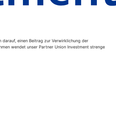
h darauf, einen Beitrag zur Verwirklichung der
ehmen wendet unser Partner Union Investment strenge