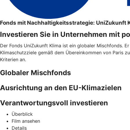
Fonds mit Nachhaltigkeitsstrategie: UniZukunft 
Investieren Sie in Unternehmen mit p
Der Fonds UniZukunft Klima ist ein globaler Mischfonds. Er 
Klimaschutzziele gemäß dem Übereinkommen von Paris zu l
Kriterien an.
Globaler Mischfonds
Ausrichtung an den EU-Klimazielen
Verantwortungsvoll investieren
Überblick
Film ansehen
Details