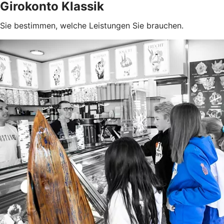
Girokonto Klassik
Sie bestimmen, welche Leistungen Sie brauchen.