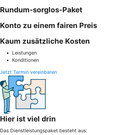
Rundum-sorglos-Paket
Konto zu einem fairen Preis
Kaum zusätzliche Kosten
Leistungen
Konditionen
Jetzt Termin vereinbaren
Hier ist viel drin
Das Dienstleistungspaket besteht aus: