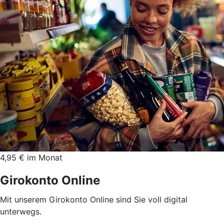
4,95 € im Monat
Girokonto Online
Mit unserem Girokonto Online sind Sie voll digital
unterwegs.