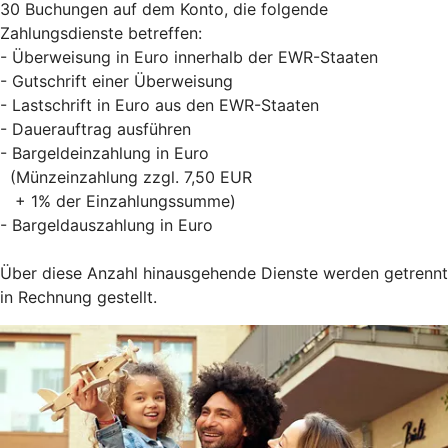
30 Buchungen auf dem Konto, die folgende
Zahlungsdienste betreffen:
- Überweisung in Euro innerhalb der EWR-Staaten
- Gutschrift einer Überweisung
- Lastschrift in Euro aus den EWR-Staaten
- Dauerauftrag ausführen
- Bargeldeinzahlung in Euro
(Münzeinzahlung zzgl. 7,50 EUR
+ 1% der Einzahlungssumme)
- Bargeldauszahlung in Euro
Über diese Anzahl hinausgehende Dienste werden getrennt
in Rechnung gestellt.