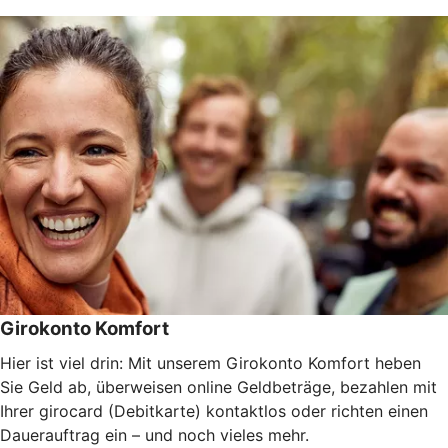
Girokonto Komfort
Hier ist viel drin: Mit unserem Girokonto Komfort heben
Sie Geld ab, überweisen online Geldbeträge, bezahlen mit
Ihrer girocard (Debitkarte) kontaktlos oder richten einen
Dauerauftrag ein – und noch vieles mehr.