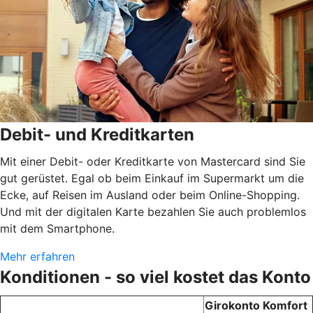
Debit- und Kreditkarten
Mit einer Debit- oder Kreditkarte von Mastercard sind Sie
gut gerüstet. Egal ob beim Einkauf im Supermarkt um die
Ecke, auf Reisen im Ausland oder beim Online-Shopping.
Und mit der digitalen Karte bezahlen Sie auch problemlos
mit dem Smartphone.
Mehr erfahren
Konditionen - so viel kostet das Konto
Girokonto Komfort