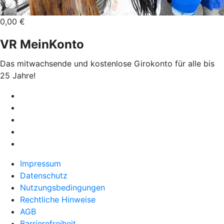
0,00 €
VR MeinKonto
Das mitwachsende und kostenlose Girokonto für alle bis
25 Jahre!
Impressum
Datenschutz
Nutzungsbedingungen
Rechtliche Hinweise
AGB
Barrierefreiheit