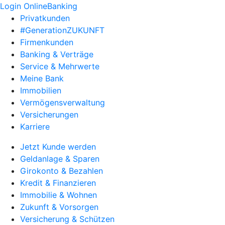
Login OnlineBanking
Privatkunden
#GenerationZUKUNFT
Firmenkunden
Banking & Verträge
Service & Mehrwerte
Meine Bank
Immobilien
Vermögensverwaltung
Versicherungen
Karriere
Jetzt Kunde werden
Geldanlage & Sparen
Girokonto & Bezahlen
Kredit & Finanzieren
Immobilie & Wohnen
Zukunft & Vorsorgen
Versicherung & Schützen