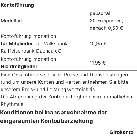
Kontoführung
pauschal
Modellart
30 Freiposten,
danach 0,50 €
Kontoführung monatlich
für Mitglieder
der Volksbank
10,95 €
Raiffeisenbank Dachau eG
Kontoführung monatlich
11,95 €
Nichtmitglieder
Eine Gesamtübersicht aller Preise und Dienstleistungen
rund um unsere Konten und Karten entnehmen Sie bitte
unserem Preis- und Leistungsverzeichnis.
Die Abrechnung der Konten erfolgt in einem monatlichen
Rhythmus.
Konditionen bei Inanspruchnahme der
eingeräumten Kontoüberziehung
Girokonto