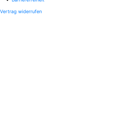
Vertrag widerrufen