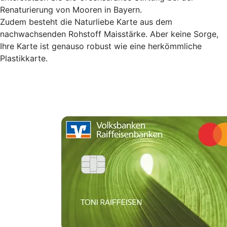
Renaturierung von Mooren in Bayern.
Zudem besteht die Naturliebe Karte aus dem
nachwachsenden Rohstoff Maisstärke. Aber keine Sorge,
Ihre Karte ist genauso robust wie eine herkömmliche
Plastikkarte.