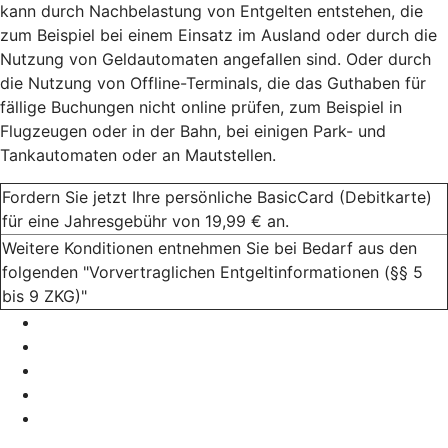
kann durch Nachbelastung von Entgelten entstehen, die
zum Beispiel bei einem Einsatz im Ausland oder durch die
Nutzung von Geldautomaten angefallen sind. Oder durch
die Nutzung von Offline-Terminals, die das Guthaben für
fällige Buchungen nicht online prüfen, zum Beispiel in
Flugzeugen oder in der Bahn, bei einigen Park- und
Tankautomaten oder an Mautstellen.
Fordern Sie jetzt Ihre persönliche BasicCard (Debitkarte)
für eine Jahresgebühr von 19,99 € an.
Weitere Konditionen entnehmen Sie bei Bedarf aus den
folgenden "Vorvertraglichen Entgeltinformationen (§§ 5
bis 9 ZKG)"