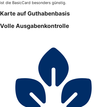
ist die BasicCard besonders günstig.
Karte auf Guthabenbasis
Volle Ausgabenkontrolle