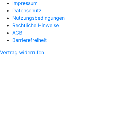
Impressum
Datenschutz
Nutzungsbedingungen
Rechtliche Hinweise
AGB
Barrierefreiheit
Vertrag widerrufen