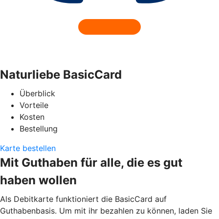
Naturliebe BasicCard
Überblick
Vorteile
Kosten
Bestellung
Karte bestellen
Mit Guthaben für alle, die es gut
haben wollen
Als Debitkarte funktioniert die BasicCard auf
Guthabenbasis. Um mit ihr bezahlen zu können, laden Sie