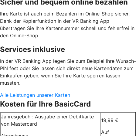
Sicher und bequem online bezahlen
Ihre Karte ist auch beim Bezahlen im Online-Shop sicher.
Dank der Kopierfunktion in der VR Banking App
übertragen Sie Ihre Kartennummer schnell und fehlerfrei in
den Online-Shop
Services inklusive
In der VR Banking App legen Sie zum Beispiel Ihre Wunsch-
PIN fest oder Sie lassen sich direkt neue Kartendaten zum
Einkaufen geben, wenn Sie Ihre Karte sperren lassen
mussten.
Alle Leistungen unserer Karten
Kosten für Ihre BasicCard
Jahresgebühr: Ausgabe einer Debitkarte
19,99 €
von Mastercard
Auf
Abrechnung