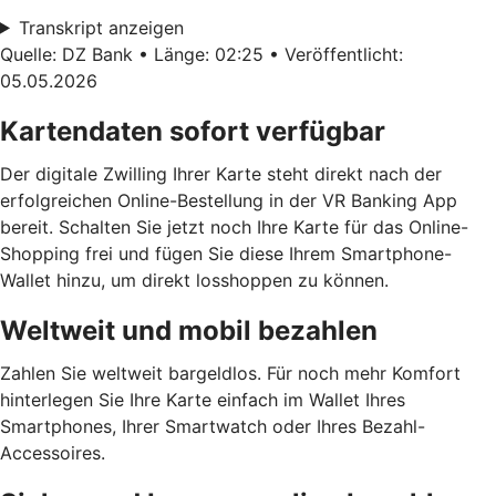
Transkript anzeigen
Quelle: DZ Bank • Länge: 02:25 • Veröffentlicht:
05.05.2026
Kartendaten sofort verfügbar
Der digitale Zwilling Ihrer Karte steht direkt nach der
erfolgreichen Online-Bestellung in der VR Banking App
bereit. Schalten Sie jetzt noch Ihre Karte für das Online-
Shopping frei und fügen Sie diese Ihrem Smartphone-
Wallet hinzu, um direkt losshoppen zu können.
Weltweit und mobil bezahlen
Zahlen Sie weltweit bargeldlos. Für noch mehr Komfort
hinterlegen Sie Ihre Karte einfach im Wallet Ihres
Smartphones, Ihrer Smartwatch oder Ihres Bezahl-
Accessoires.