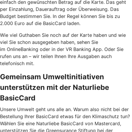
einfach den gewünschten Betrag auf die Karte. Das geht
per Einzahlung, Dauerauftrag oder Überweisung. Das
Budget bestimmen Sie. In der Regel können Sie bis zu
2.000 Euro auf die BasicCard laden.
Wie viel Guthaben Sie noch auf der Karte haben und wie
viel Sie schon ausgegeben haben, sehen Sie
im OnlineBanking oder in der VR Banking App. Oder Sie
rufen uns an – wir teilen Ihnen Ihre Ausgaben auch
telefonisch mit.
Gemeinsam Umweltinitiativen
unterstützen mit der Naturliebe
BasicCard
Unsere Umwelt geht uns alle an. Warum also nicht bei der
Bestellung Ihrer BasicCard etwas für den Klimaschutz tun?
Wählen Sie eine Naturliebe BasicCard von Mastercard,
unterstützen Sie die Greensurance Stiftung bei der