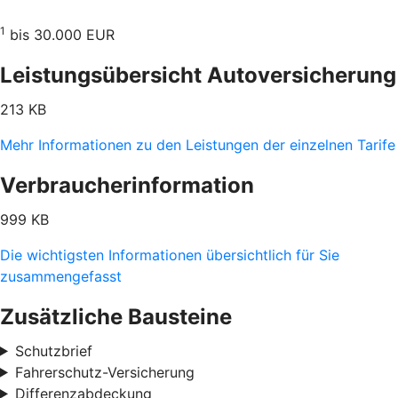
1
bis 30.000 EUR
Leistungsübersicht Autoversicherung
213 KB
Mehr Informationen zu den Leistungen der einzelnen Tarife
Verbraucherinformation
999 KB
Die wichtigsten Informationen übersichtlich für Sie
zusammengefasst
Zusätzliche Bausteine
Schutzbrief
Fahrerschutz-Versicherung
Differenzabdeckung