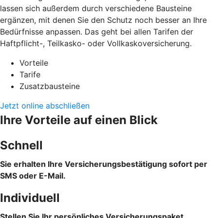
lassen sich außerdem durch verschiedene Bausteine
ergänzen, mit denen Sie den Schutz noch besser an Ihre
Bedürfnisse anpassen. Das geht bei allen Tarifen der
Haftpflicht-, Teilkasko- oder Vollkaskoversicherung.
Vorteile
Tarife
Zusatzbausteine
Jetzt online abschließen
Ihre Vorteile auf einen Blick
Schnell
Sie erhalten Ihre Versicherungsbestätigung sofort per
SMS oder E-Mail.
Individuell
Stellen Sie Ihr persönliches Versicherungspaket