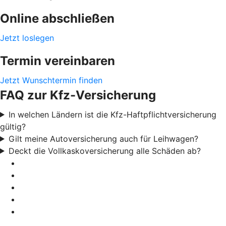
Online abschließen
Jetzt loslegen
Termin vereinbaren
Jetzt Wunschtermin finden
FAQ zur Kfz-Versicherung
In welchen Ländern ist die Kfz-Haftpflichtversicherung
gültig?
Gilt meine Autoversicherung auch für Leihwagen?
Deckt die Vollkaskoversicherung alle Schäden ab?