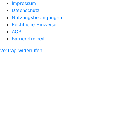
Impressum
Datenschutz
Nutzungsbedingungen
Rechtliche Hinweise
AGB
Barrierefreiheit
Vertrag widerrufen