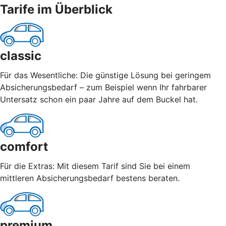
Tarife im Überblick
classic
Für das Wesentliche: Die günstige Lösung bei geringem
Absicherungsbedarf – zum Beispiel wenn Ihr fahrbarer
Untersatz schon ein paar Jahre auf dem Buckel hat.
comfort
Für die Extras: Mit diesem Tarif sind Sie bei einem
mittleren Absicherungsbedarf bestens beraten.
premium