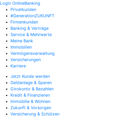
Login OnlineBanking
Privatkunden
#GenerationZUKUNFT
Firmenkunden
Banking & Verträge
Service & Mehrwerte
Meine Bank
Immobilien
Vermögensverwaltung
Versicherungen
Karriere
Jetzt Kunde werden
Geldanlage & Sparen
Girokonto & Bezahlen
Kredit & Finanzieren
Immobilie & Wohnen
Zukunft & Vorsorgen
Versicherung & Schützen