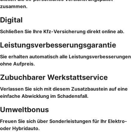
zusammen.
Digital
Schließen Sie Ihre Kfz-Versicherung direkt online ab.
Leistungsverbesserungsgarantie
Sie erhalten automatisch alle Leistungsverbesserungen
ohne Aufpreis.
Zubuchbarer Werkstattservice
Verlassen Sie sich mit diesem Zusatzbaustein auf eine
einfache Abwicklung im Schadensfall.
Umweltbonus
Freuen Sie sich über Sonderleistungen für Ihr Elektro-
oder Hybridauto.