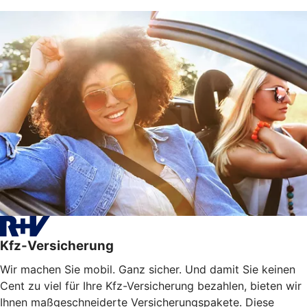
Kfz-Versicherung
Wir machen Sie mobil. Ganz sicher. Und damit Sie keinen
Cent zu viel für Ihre Kfz-Versicherung bezahlen, bieten wir
Ihnen maßgeschneiderte Versicherungspakete. Diese