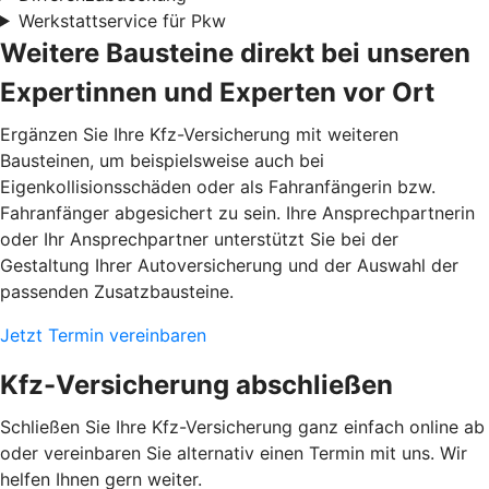
Werkstattservice für Pkw
Weitere Bausteine direkt bei unseren
Expertinnen und Experten vor Ort
Ergänzen Sie Ihre Kfz-Versicherung mit weiteren
Bausteinen, um beispielsweise auch bei
Eigenkollisionsschäden oder als Fahranfängerin bzw.
Fahranfänger abgesichert zu sein. Ihre Ansprechpartnerin
oder Ihr Ansprechpartner unterstützt Sie bei der
Gestaltung Ihrer Autoversicherung und der Auswahl der
passenden Zusatzbausteine.
Jetzt Termin vereinbaren
Kfz-Versicherung abschließen
Schließen Sie Ihre Kfz-Versicherung ganz einfach online ab
oder vereinbaren Sie alternativ einen Termin mit uns. Wir
helfen Ihnen gern weiter.