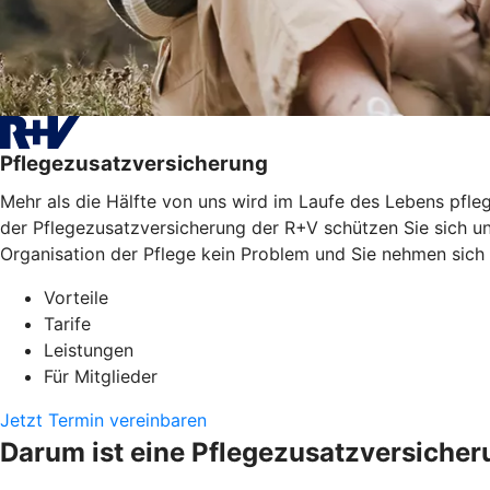
Pflegezusatzversicherung
Mehr als die Hälfte von uns wird im Laufe des Lebens pfleg
der Pflegezusatzversicherung der R+V schützen Sie sich un
Organisation der Pflege kein Problem und Sie nehmen sich
Vorteile
Tarife
Leistungen
Für Mitglieder
Jetzt Termin vereinbaren
Darum ist eine Pflegezusatzversicher