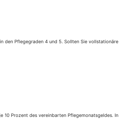
n den Pflegegraden 4 und 5. Sollten Sie vollstationäre
e je 10 Prozent des vereinbarten Pflegemonatsgeldes. In