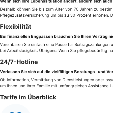
Wenn sich Ihre Lebenssituation ändert, ändern sich auch
Deshalb können Sie bis zum Alter von 70 Jahren zu bestim
Pflegezusatzversicherung um bis zu 30 Prozent erhöhen. Da
Flexibilität
Bei finanziellen Engpässen brauchen Sie Ihren Vertrag ni
Vereinbaren Sie einfach eine Pause für Beitragszahlungen 
bei Arbeitslosigkeit. Übrigens: Wenn Sie pflegebedürftig 
24/7-Hotline
Verlassen Sie sich auf die vielfältigen Beratungs- und Ve
Ob Information, Vermittlung von Dienstleistungen oder psy
um Ihnen und Ihrer Familie mit umfangreichen Assistance-L
Tarife im Überblick