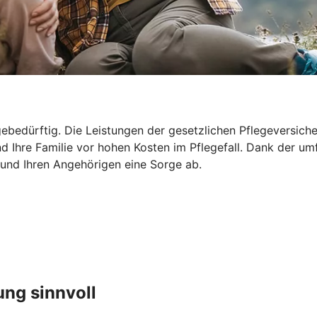
ebedürftig. Die Leistungen der gesetzlichen Pflegeversicher
d Ihre Familie vor hohen Kosten im Pflegefall. Dank der um
 und Ihren Angehörigen eine Sorge ab.
ung sinnvoll