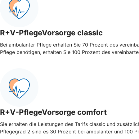
R+V-PflegeVorsorge classic
Bei ambulanter Pflege erhalten Sie 70 Prozent des vereinb
Pflege benötigen, erhalten Sie 100 Prozent des vereinbart
R+V-PflegeVorsorge comfort
Sie erhalten die Leistungen des Tarifs classic und zusätzli
Pflegegrad 2 sind es 30 Prozent bei ambulanter und 100 Pro