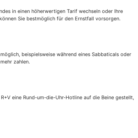
des in einen höherwertigen Tarif wechseln oder Ihre
önnen Sie bestmöglich für den Ernstfall vorsorgen.
 möglich, beispielsweise während eines Sabbaticals oder
 mehr zahlen.
R+V eine Rund-um-die-Uhr-Hotline auf die Beine gestellt,