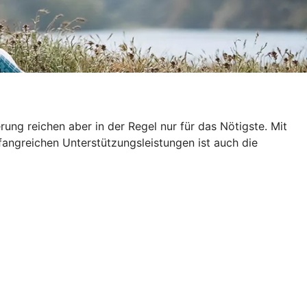
ung reichen aber in der Regel nur für das Nötigste. Mit
fangreichen Unterstützungsleistungen ist auch die