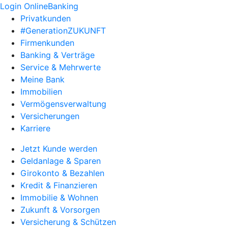
Login OnlineBanking
Privatkunden
#GenerationZUKUNFT
Firmenkunden
Banking & Verträge
Service & Mehrwerte
Meine Bank
Immobilien
Vermögensverwaltung
Versicherungen
Karriere
Jetzt Kunde werden
Geldanlage & Sparen
Girokonto & Bezahlen
Kredit & Finanzieren
Immobilie & Wohnen
Zukunft & Vorsorgen
Versicherung & Schützen