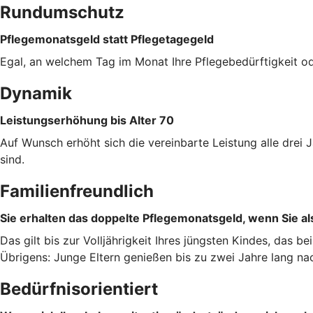
Rundumschutz
Pflegemonatsgeld statt Pflegetagegeld
Egal, an welchem Tag im Monat Ihre Pflegebedürftigkeit od
Dynamik
Leistungserhöhung bis Alter 70
Auf Wunsch erhöht sich die vereinbarte Leistung alle dre
sind.
Familienfreundlich
Sie erhalten das doppelte Pflegemonatsgeld, wenn Sie als
Das gilt bis zur Volljährigkeit Ihres jüngsten Kindes, das b
Übrigens: Junge Eltern genießen bis zu zwei Jahre lang na
Bedürfnisorientiert