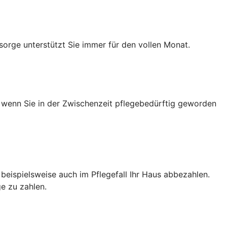
sorge unterstützt Sie immer für den vollen Monat.
h wenn Sie in der Zwischenzeit pflegebedürftig geworden
e beispielsweise auch im Pflegefall Ihr Haus abbezahlen.
e zu zahlen.