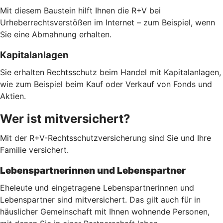
Mit diesem Baustein hilft Ihnen die R+V bei
Urheberrechtsverstößen im Internet – zum Beispiel, wenn
Sie eine Abmahnung erhalten.
Kapitalanlagen
Sie erhalten Rechtsschutz beim Handel mit Kapitalanlagen,
wie zum Beispiel beim Kauf oder Verkauf von Fonds und
Aktien.
Wer ist mitversichert?
Mit der R+V-Rechtsschutzversicherung sind Sie und Ihre
Familie versichert.
Lebenspartnerinnen und Lebenspartner
Eheleute und eingetragene Lebenspartnerinnen und
Lebenspartner sind mitversichert. Das gilt auch für in
häuslicher Gemeinschaft mit Ihnen wohnende Personen,