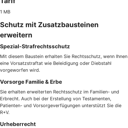
Tarif
1 MB
Schutz mit Zusatzbausteinen
erweitern
Spezial-Strafrechtsschutz
Mit diesem Baustein erhalten Sie Rechtsschutz, wenn Ihnen
eine Vorsatzstraftat wie Beleidigung oder Diebstahl
vorgeworfen wird.
Vorsorge Familie & Erbe
Sie erhalten erweiterten Rechtsschutz im Familien- und
Erbrecht. Auch bei der Erstellung von Testamenten,
Patienten- und Vorsorgeverfügungen unterstützt Sie die
R+V.
Urheberrecht