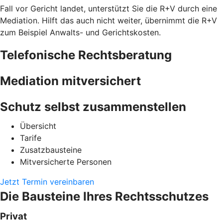
Fall vor Gericht landet, unterstützt Sie die R+V durch eine
Mediation. Hilft das auch nicht weiter, übernimmt die R+V
zum Beispiel Anwalts- und Gerichtskosten.
Telefonische Rechtsberatung
Mediation mitversichert
Schutz selbst zusammenstellen
Übersicht
Tarife
Zusatzbausteine
Mitversicherte Personen
Jetzt Termin vereinbaren
Die Bausteine Ihres Rechtsschutzes
Privat