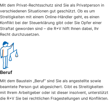
Mit dem Privat-Rechtsschutz sind Sie als Privatperson in
verschiedenen Situationen gut geschützt. Ob es um
Streitigkeiten mit einem Online-Händler geht, es einen
Konflikt bei der Steuerklärung gibt oder Sie Opfer einer
Straftat geworden sind – die R+V hilft Ihnen dabei, Ihr
Recht durchzusetzen.
Beruf
Mit dem Baustein „Beruf“ sind Sie als angestellte sowie
beamtete Person gut abgesichert. Gibt es Streitigkeiten
mit Ihrem Arbeitgeber oder ist dieser insolvent, unterstützt
die R+V Sie bei rechtlichen Fragestellungen und Konflikten.