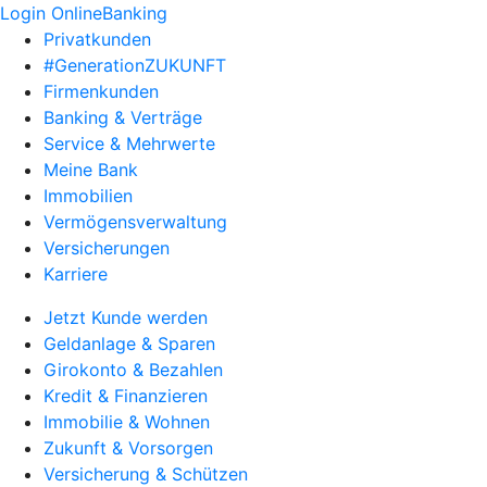
Login OnlineBanking
Privatkunden
#GenerationZUKUNFT
Firmenkunden
Banking & Verträge
Service & Mehrwerte
Meine Bank
Immobilien
Vermögensverwaltung
Versicherungen
Karriere
Jetzt Kunde werden
Geldanlage & Sparen
Girokonto & Bezahlen
Kredit & Finanzieren
Immobilie & Wohnen
Zukunft & Vorsorgen
Versicherung & Schützen