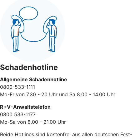
Schadenhotline
Allgemeine Schadenhotline
0800-533-1111
Mo-Fr von 7.30 - 20 Uhr und Sa 8.00 - 14.00 Uhr
R+V-Anwaltstelefon
0800 533-1177
Mo-Sa von 8.00 - 21.00 Uhr
Beide Hotlines sind kostenfrei aus allen deutschen Fest-