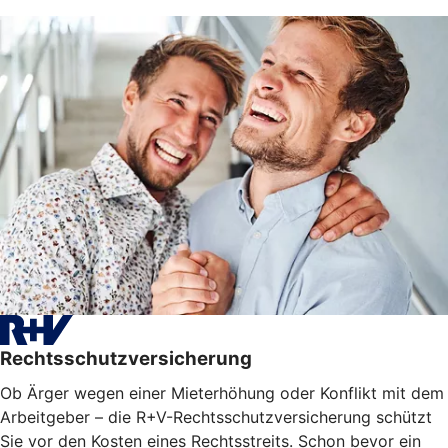
Rechtsschutzversicherung
Ob Ärger wegen einer Mieterhöhung oder Konflikt mit dem
Arbeitgeber – die R+V-Rechtsschutzversicherung schützt
Sie vor den Kosten eines Rechtsstreits. Schon bevor ein