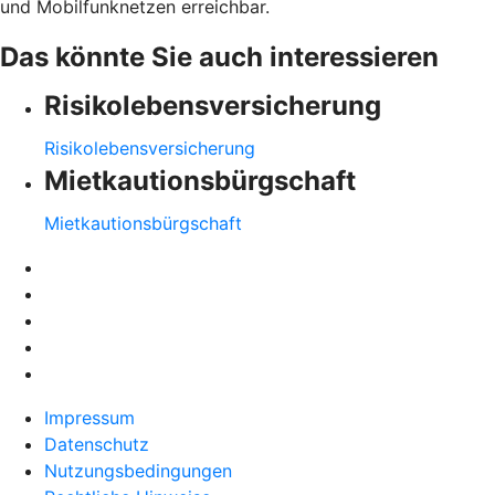
und Mobilfunknetzen erreichbar.
Das könnte Sie auch interessieren
Risikolebensversicherung
Risikolebensversicherung
Mietkautionsbürgschaft
Mietkautionsbürgschaft
Impressum
Datenschutz
Nutzungsbedingungen