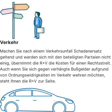
Verkehr
Machen Sie nach einem Verkehrsunfall Schadenersatz
geltend und werden sich mit den beteiligten Parteien nicht
einig, übernimmt die R+V die Kosten für einen Rechtsstreit.
Auch wenn Sie sich gegen verhängte Bußgelder aufgrund
von Ordnungswidrigkeiten im Verkehr wehren möchten,
steht Ihnen die R+V zur Seite.