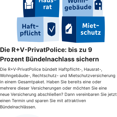
Die R+V-PrivatPolice: bis zu 9
Prozent Bündelnachlass sichern
Die R+V-PrivatPolice bündelt Haftpflicht-, Hausrat-,
Wohngebäude-, Rechtschutz- und Mietschutzversicherung
in einem Gesamtpaket. Haben Sie bereits eine oder
mehrere dieser Versicherungen oder möchten Sie eine
neue Versicherung abschließen? Dann vereinbaren Sie jetzt
einen Termin und sparen Sie mit attraktiven
Bündelnachlässen.