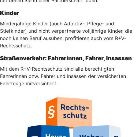
mit denen Sie in einer Partnerschaft leben.
Kinder
Minderjährige Kinder (auch Adoptiv-, Pflege- und
Stiefkinder) und nicht verpartnerte volljährige Kinder, die
noch keinen Beruf ausüben, profitieren auch vom R+V-
Rechtsschutz.
Straßenverkehr: Fahrerinnen, Fahrer, Insassen
Mit dem R+V-Rechtsschutz sind alle berechtigten
Fahrerinnen bzw. Fahrer und Insassen der versicherten
Fahrzeuge mitversichert.