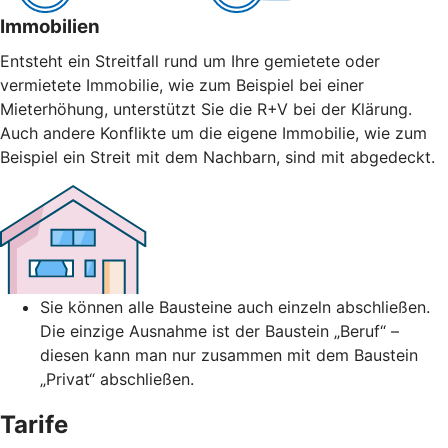
Immobilien
Entsteht ein Streitfall rund um Ihre gemietete oder
vermietete Immobilie, wie zum Beispiel bei einer
Mieterhöhung, unterstützt Sie die R+V bei der Klärung.
Auch andere Konflikte um die eigene Immobilie, wie zum
Beispiel ein Streit mit dem Nachbarn, sind mit abgedeckt.
Sie können alle Bausteine auch einzeln abschließen.
Die einzige Ausnahme ist der Baustein „Beruf“ –
diesen kann man nur zusammen mit dem Baustein
„Privat“ abschließen.
Tarife