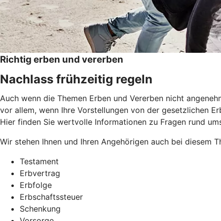
Richtig erben und vererben
Nachlass frühzeitig regeln
Auch wenn die Themen Erben und Vererben nicht angenehm si
vor allem, wenn Ihre Vorstellungen von der gesetzlichen Erb
Hier finden Sie wertvolle Informationen zu Fragen rund um
Wir stehen Ihnen und Ihren Angehörigen auch bei diesem Th
Testament
Erbvertrag
Erbfolge
Erbschaftssteuer
Schenkung
Vorsorge