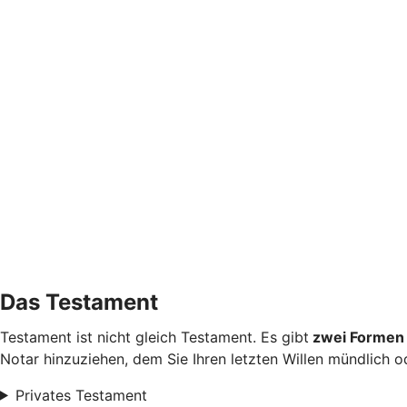
Das Testament
Testament ist nicht gleich Testament. Es gibt
zwei Formen 
Notar hinzuziehen, dem Sie Ihren letzten Willen mündlich od
Privates Testament