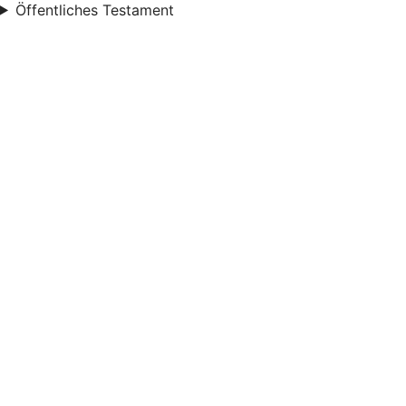
Öffentliches Testament