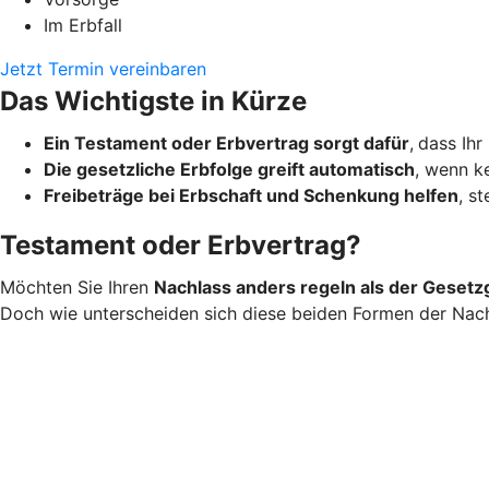
Im Erbfall
Jetzt Termin vereinbaren
Das Wichtigste in Kürze
Ein Testament oder Erbvertrag sorgt dafür
,
dass Ihr
Die gesetzliche Erbfolge greift automatisch
, wenn ke
Freibeträge bei Erbschaft und Schenkung helfen
, s
Testament oder Erbvertrag?
Möchten Sie Ihren
Nachlass anders regeln als der Gesetz
Doch wie unterscheiden sich diese beiden Formen der Nac