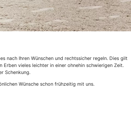
es nach Ihren Wünschen und rechtssicher regeln. Dies gilt
Erben vieles leichter in einer ohnehin schwierigen Zeit.
der Schenkung.
önlichen Wünsche schon frühzeitig mit uns.