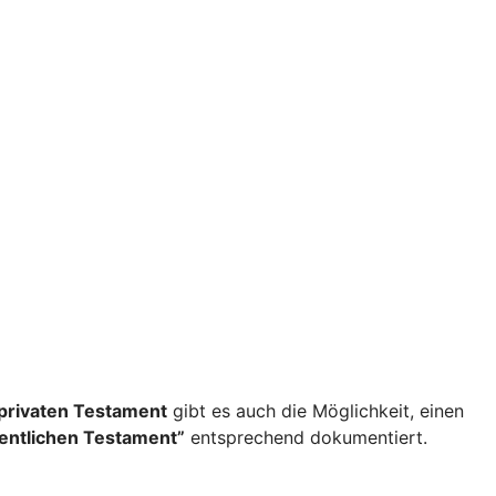
privaten Testament
gibt es auch die Möglichkeit, einen
fentlichen Testament”
entsprechend dokumentiert.