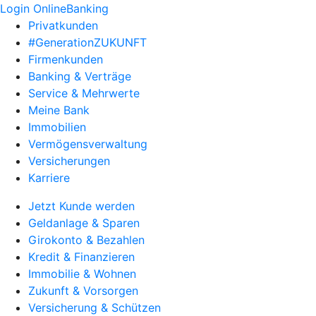
Login OnlineBanking
Privatkunden
#GenerationZUKUNFT
Firmenkunden
Banking & Verträge
Service & Mehrwerte
Meine Bank
Immobilien
Vermögensverwaltung
Versicherungen
Karriere
Jetzt Kunde werden
Geldanlage & Sparen
Girokonto & Bezahlen
Kredit & Finanzieren
Immobilie & Wohnen
Zukunft & Vorsorgen
Versicherung & Schützen