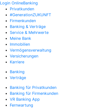
Login OnlineBanking
Privatkunden
#GenerationZUKUNFT
Firmenkunden
Banking & Verträge
Service & Mehrwerte
Meine Bank
Immobilien
Vermögensverwaltung
Versicherungen
Karriere
Banking
Verträge
Banking für Privatkunden
Banking für Firmenkunden
VR Banking App
Fernwartung