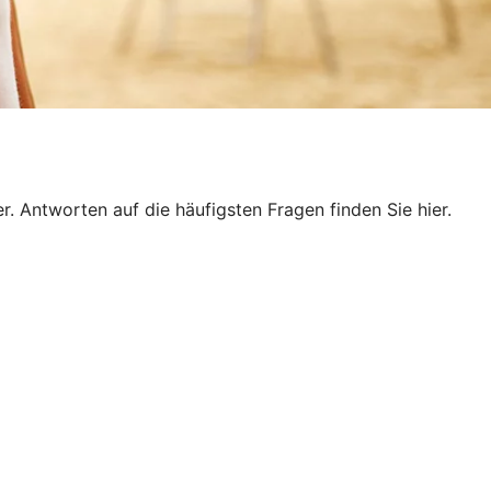
. Antworten auf die häufigsten Fragen finden Sie hier.