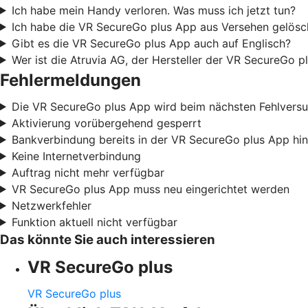
Ich habe mein Handy verloren. Was muss ich jetzt tun?
Ich habe die VR SecureGo plus App aus Versehen gelösch
Gibt es die VR SecureGo plus App auch auf Englisch?
Wer ist die Atruvia AG, der Hersteller der VR SecureGo p
Fehlermeldungen
Die VR SecureGo plus App wird beim nächsten Fehlvers
Aktivierung vorübergehend gesperrt
Bankverbindung bereits in der VR SecureGo plus App hi
Keine Internetverbindung
Auftrag nicht mehr verfügbar
VR SecureGo plus App muss neu eingerichtet werden
Netzwerkfehler
Funktion aktuell nicht verfügbar
Das könnte Sie auch interessieren
VR SecureGo plus
VR SecureGo plus