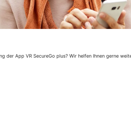
ung der App VR SecureGo plus? Wir helfen Ihnen gerne weiter