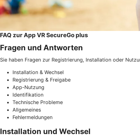
FAQ zur App VR SecureGo plus
Fragen und Antworten
Sie haben Fragen zur Registrierung, Installation oder Nutz
Installation & Wechsel
Registrierung & Freigabe
App-Nutzung
Identifikation
Technische Probleme
Allgemeines
Fehlermeldungen
Installation und Wechsel