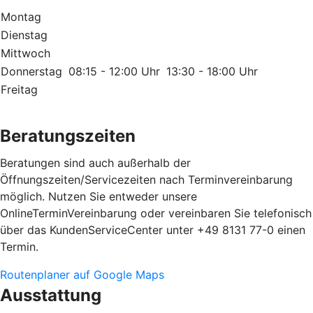
Montag
Dienstag
Mittwoch
Donnerstag
08:15 - 12:00 Uhr
13:30 - 18:00 Uhr
Freitag
Beratungszeiten
Beratungen sind auch außerhalb der
Öffnungszeiten/Servicezeiten nach Terminvereinbarung
möglich. Nutzen Sie entweder unsere
OnlineTerminVereinbarung oder vereinbaren Sie telefonisch
über das KundenServiceCenter unter +49 8131 77-0 einen
Termin.
Routenplaner auf Google Maps
Ausstattung