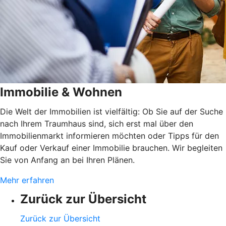
Immobilie & Wohnen
Die Welt der Immobilien ist vielfältig: Ob Sie auf der Suche
nach Ihrem Traumhaus sind, sich erst mal über den
Immobilienmarkt informieren möchten oder Tipps für den
Kauf oder Verkauf einer Immobilie brauchen. Wir begleiten
Sie von Anfang an bei Ihren Plänen.
Mehr erfahren
Zurück zur Übersicht
Zurück zur Übersicht