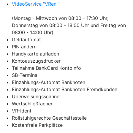
VideoService "VReni"
(Montag - Mittwoch von 08:00 - 17:30 Uhr,
Donnerstag von 08:00 - 18:00 Uhr und Freitag von
08:00 - 14:00 Uhr)
Geldautomat
PIN ändern
Handykarte aufladen
Kontoauszugsdrucker
Teilnahme BankCard KontoInfo
SB-Terminal
Einzahlungs-Automat Banknoten
Einzahlungs-Automat Banknoten Fremdkunden
Überweisungsscanner
Wertschließfächer
VR-Ident
Rollstuhlgerechte Geschäftsstelle
Kostenfreie Parkplätze