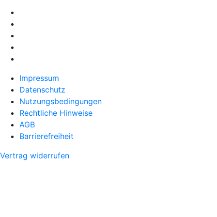
Impressum
Datenschutz
Nutzungsbedingungen
Rechtliche Hinweise
AGB
Barrierefreiheit
Vertrag widerrufen