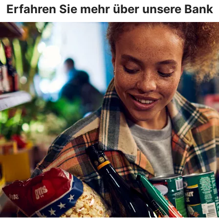
Erfahren Sie mehr über unsere Bank