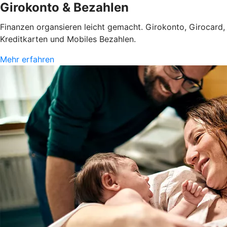
Girokonto & Bezahlen
Finanzen organsieren leicht gemacht. Girokonto, Girocard,
Kreditkarten und Mobiles Bezahlen.
Mehr erfahren