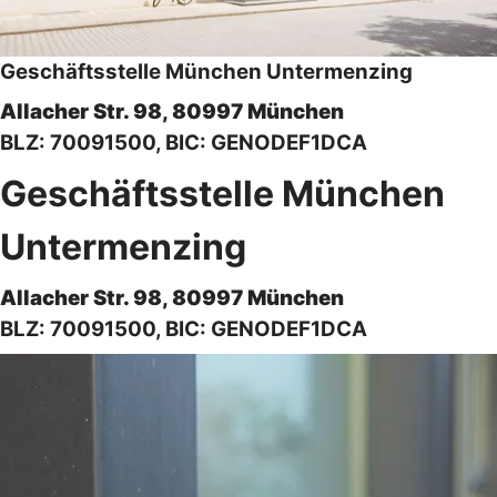
Geschäftsstelle München Untermenzing
Allacher Str. 98, 80997 München
BLZ: 70091500, BIC: GENODEF1DCA
Geschäftsstelle München
Untermenzing
Allacher Str. 98, 80997 München
BLZ: 70091500, BIC: GENODEF1DCA