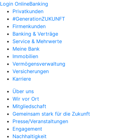
Login OnlineBanking
Privatkunden
#GenerationZUKUNFT
Firmenkunden
Banking & Verträge
Service & Mehrwerte
Meine Bank
Immobilien
Vermögensverwaltung
Versicherungen
Karriere
Über uns
Wir vor Ort
Mitgliedschaft
Gemeinsam stark für die Zukunft
Presse/Veranstaltungen
Engagement
Nachhaltigkeit