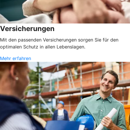
Versicherungen
Mit den passenden Versicherungen sorgen Sie für den
optimalen Schutz in allen Lebenslagen.
Mehr erfahren