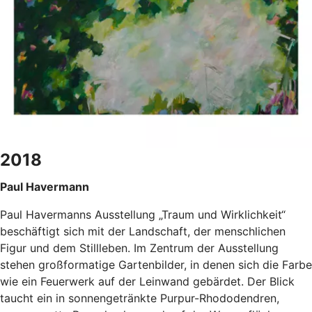
2018
Paul Havermann
Paul Havermanns Ausstellung „Traum und Wirklichkeit“
beschäftigt sich mit der Landschaft, der menschlichen
Figur und dem Stillleben. Im Zentrum der Ausstellung
stehen großformatige Gartenbilder, in denen sich die Farbe
wie ein Feuerwerk auf der Leinwand gebärdet. Der Blick
taucht ein in sonnengetränkte Purpur-Rhododendren,