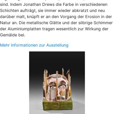
sind. Indem Jonathan Drews die Farbe in verschiedenen
Schichten aufträgt, sie immer wieder abkratzt und neu
darüber malt, knüpft er an den Vorgang der Erosion in der
Natur an. Die metallische Glätte und der silbrige Schimmer
der Aluminiumplatten tragen wesentlich zur Wirkung der
Gemälde bei.
Mehr Informationen zur Ausstellung