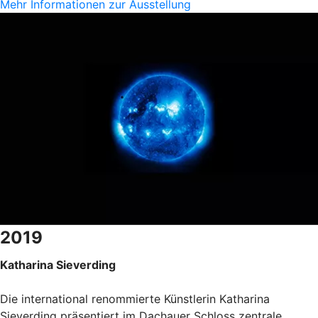
Mehr Informationen zur Ausstellung
2019
Katharina Sieverding
Die international renommierte Künstlerin Katharina
Sieverding präsentiert im Dachauer Schloss zentrale