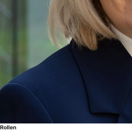
Rollen