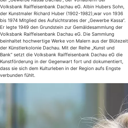
Volksbank Raiffeisenbank Dachau eG. Albin Hubers Sohn,
der Kunstmaler Richard Huber (1902-1982),war von 1936
bis 1974 Mitglied des Aufsichtsrates der „Gewerbe Kassa“.
Er legte 1949 den Grundstein zur Gemäldesammlung der
Volksbank Raiffeisenbank Dachau eG. Die Sammlung
beinhaltet hochwertige Werke von Malern aus der Blütezeit
der Künstlerkolonie Dachau. Mit der Reihe „Kunst und
Bank“ setzt die Volksbank Raiffeisenbank Dachau eG die
Kunstförderung in der Gegenwart fort und dokumentiert,
dass sie sich dem Kulturleben in der Region aufs Engste
verbunden fühlt.