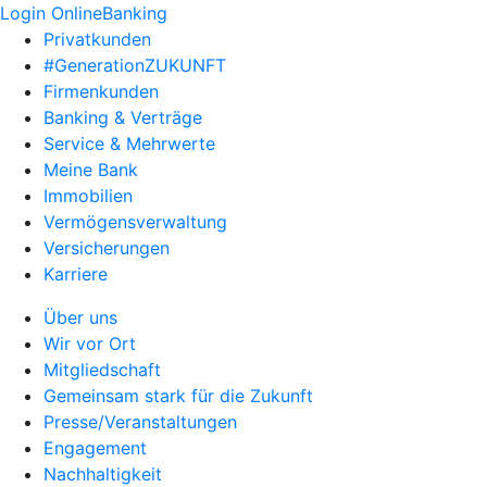
Login OnlineBanking
Privatkunden
#GenerationZUKUNFT
Firmenkunden
Banking & Verträge
Service & Mehrwerte
Meine Bank
Immobilien
Vermögensverwaltung
Versicherungen
Karriere
Über uns
Wir vor Ort
Mitgliedschaft
Gemeinsam stark für die Zukunft
Presse/Veranstaltungen
Engagement
Nachhaltigkeit