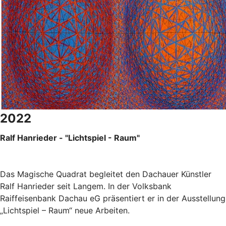
2022
Ralf Hanrieder - "Lichtspiel - Raum"
Das Magische Quadrat begleitet den Dachauer Künstler
Ralf Hanrieder seit Langem. In der Volksbank
Raiffeisenbank Dachau eG präsentiert er in der Ausstellung
„Lichtspiel – Raum“ neue Arbeiten.