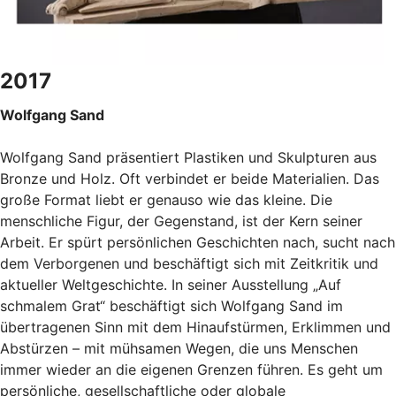
2017
Wolfgang Sand
Wolfgang Sand präsentiert Plastiken und Skulpturen aus
Bronze und Holz. Oft verbindet er beide Materialien. Das
große Format liebt er genauso wie das kleine. Die
menschliche Figur, der Gegenstand, ist der Kern seiner
Arbeit. Er spürt persönlichen Geschichten nach, sucht nach
dem Verborgenen und beschäftigt sich mit Zeitkritik und
aktueller Weltgeschichte. In seiner Ausstellung „Auf
schmalem Grat“ beschäftigt sich Wolfgang Sand im
übertragenen Sinn mit dem Hinaufstürmen, Erklimmen und
Abstürzen – mit mühsamen Wegen, die uns Menschen
immer wieder an die eigenen Grenzen führen. Es geht um
persönliche, gesellschaftliche oder globale