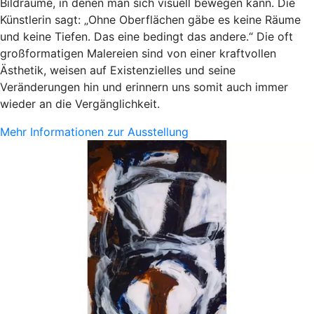
Bildräume, in denen man sich visuell bewegen kann. Die
Künstlerin sagt: „Ohne Oberflächen gäbe es keine Räume
und keine Tiefen. Das eine bedingt das andere.“ Die oft
großformatigen Malereien sind von einer kraftvollen
Ästhetik, weisen auf Existenzielles und seine
Veränderungen hin und erinnern uns somit auch immer
wieder an die Vergänglichkeit.
Mehr Informationen zur Ausstellung