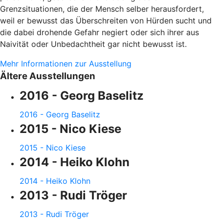
Grenzsituationen, die der Mensch selber herausfordert,
weil er bewusst das Überschreiten von Hürden sucht und
die dabei drohende Gefahr negiert oder sich ihrer aus
Naivität oder Unbedachtheit gar nicht bewusst ist.
Mehr Informationen zur Ausstellung
Ältere Ausstellungen
2016 - Georg Baselitz
2016 - Georg Baselitz
2015 - Nico Kiese
2015 - Nico Kiese
2014 - Heiko Klohn
2014 - Heiko Klohn
2013 - Rudi Tröger
2013 - Rudi Tröger