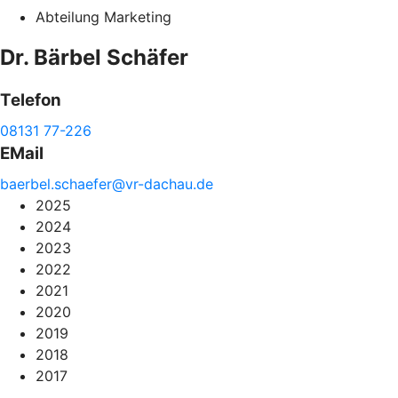
Abteilung Marketing
Dr. Bärbel
Schäfer
Telefon
08131 77-226
EMail
baerbel.
schaefer@
vr-
dachau.de
2025
2024
2023
2022
2021
2020
2019
2018
2017