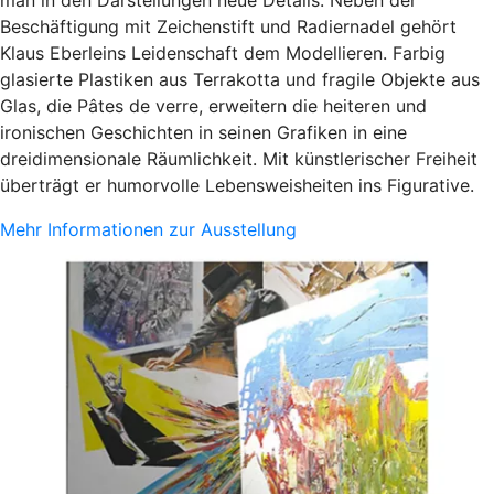
Beschäftigung mit Zeichenstift und Radiernadel gehört
Klaus Eberleins Leidenschaft dem Modellieren. Farbig
glasierte Plastiken aus Terrakotta und fragile Objekte aus
Glas, die Pâtes de verre, erweitern die heiteren und
ironischen Geschichten in seinen Grafiken in eine
dreidimensionale Räumlichkeit. Mit künstlerischer Freiheit
überträgt er humorvolle Lebensweisheiten ins Figurative.
Mehr Informationen zur Ausstellung