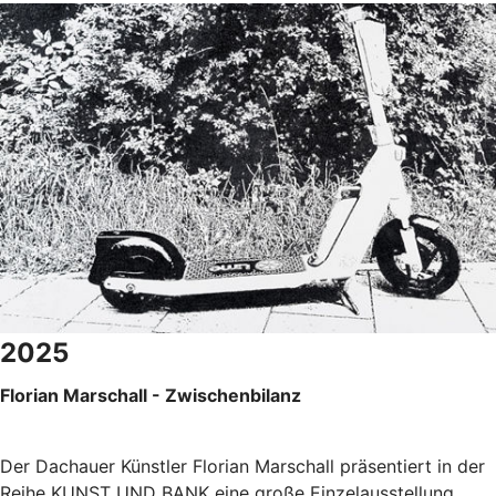
2025
Florian Marschall - Zwischenbilanz
Der Dachauer Künstler Florian Marschall präsentiert in der
Reihe KUNST UND BANK eine große Einzelausstellung.