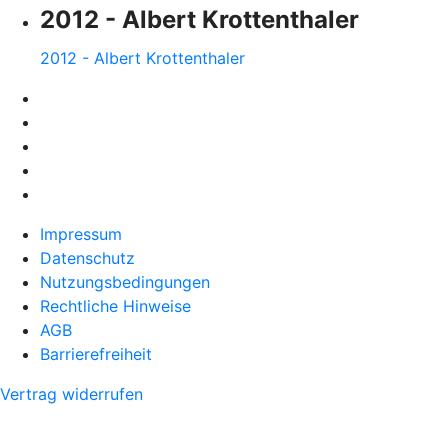
2012 - Albert Krottenthaler
2012 - Albert Krottenthaler
Impressum
Datenschutz
Nutzungsbedingungen
Rechtliche Hinweise
AGB
Barrierefreiheit
Vertrag widerrufen