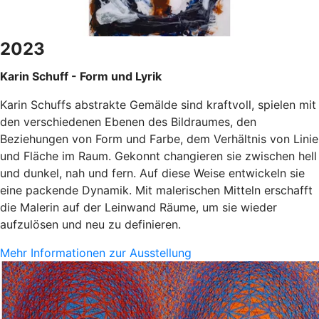
2023
Karin Schuff - Form und Lyrik
Karin Schuffs abstrakte Gemälde sind kraftvoll, spielen mit
den verschiedenen Ebenen des Bildraumes, den
Beziehungen von Form und Farbe, dem Verhältnis von Linie
und Fläche im Raum. Gekonnt changieren sie zwischen hell
und dunkel, nah und fern. Auf diese Weise entwickeln sie
eine packende Dynamik. Mit malerischen Mitteln erschafft
die Malerin auf der Leinwand Räume, um sie wieder
aufzulösen und neu zu definieren.
Mehr Informationen zur Ausstellung