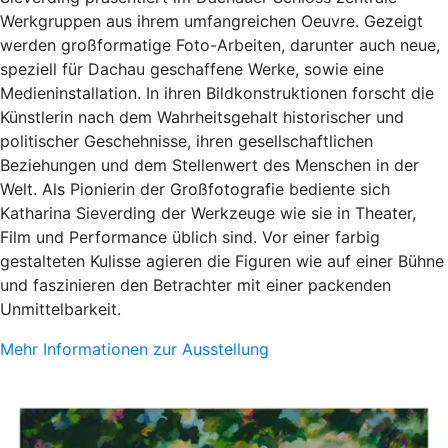
Werkgruppen aus ihrem umfangreichen Oeuvre. Gezeigt
werden großformatige Foto-Arbeiten, darunter auch neue,
speziell für Dachau geschaffene Werke, sowie eine
Medieninstallation. In ihren Bildkonstruktionen forscht die
Künstlerin nach dem Wahrheitsgehalt historischer und
politischer Geschehnisse, ihren gesellschaftlichen
Beziehungen und dem Stellenwert des Menschen in der
Welt. Als Pionierin der Großfotografie bediente sich
Katharina Sieverding der Werkzeuge wie sie in Theater,
Film und Performance üblich sind. Vor einer farbig
gestalteten Kulisse agieren die Figuren wie auf einer Bühne
und faszinieren den Betrachter mit einer packenden
Unmittelbarkeit.
Mehr Informationen zur Ausstellung