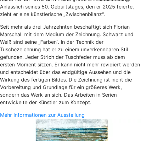
Anlässlich seines 50. Geburtstages, den er 2025 feierte,
zieht er eine künstlerische „Zwischenbilanz“.
Seit mehr als drei Jahrzehnten beschäftigt sich Florian
Marschall mit dem Medium der Zeichnung. Schwarz und
Weiß sind seine „Farben“. In der Technik der
Tuschezeichnung hat er zu einem unverkennbaren Stil
gefunden. Jeder Strich der Tuschfeder muss ab dem
ersten Moment sitzen. Er kann nicht mehr revidiert werden
und entscheidet über das endgültige Aussehen und die
Wirkung des fertigen Bildes. Die Zeichnung ist nicht die
Vorbereitung und Grundlage für ein größeres Werk,
sondern das Werk an sich. Das Arbeiten in Serien
entwickelte der Künstler zum Konzept.
Mehr Informationen zur Ausstellung