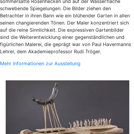
sommersatte Rosenhecken und auf der Wasserfläche
schwebende Spiegelungen. Die Bilder ziehen den
Betrachter in ihren Bann wie ein blühender Garten in allen
seinen changierenden Tönen. Der Maler konzentriert sich
auf die reine Sinnlichkeit. Die expressiven Gartenbilder
sind die Weiterentwicklung einer gegenständlichen und
figürlichen Malerei, die geprägt war von Paul Havermanns
Lehrer, dem Akademieprofessor Rudi Tröger.
Mehr Informationen zur Ausstellung