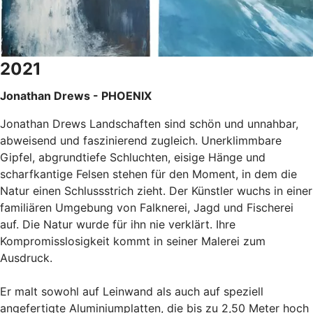
2021
Jonathan Drews - PHOENIX
Jonathan Drews Landschaften sind schön und unnahbar,
abweisend und faszinierend zugleich. Unerklimmbare
Gipfel, abgrundtiefe Schluchten, eisige Hänge und
scharfkantige Felsen stehen für den Moment, in dem die
Natur einen Schlussstrich zieht. Der Künstler wuchs in einer
familiären Umgebung von Falknerei, Jagd und Fischerei
auf. Die Natur wurde für ihn nie verklärt. Ihre
Kompromisslosigkeit kommt in seiner Malerei zum
Ausdruck.
Er malt sowohl auf Leinwand als auch auf speziell
angefertigte Aluminiumplatten, die bis zu 2,50 Meter hoch