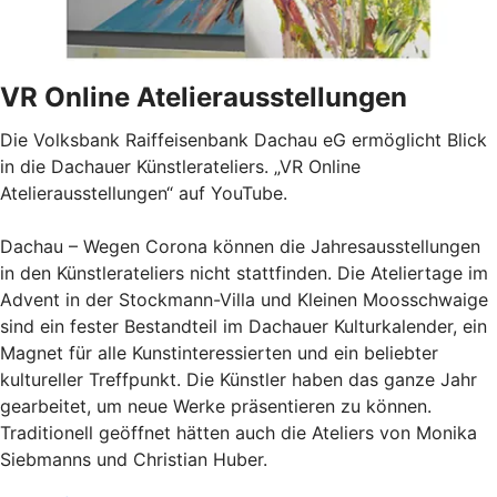
VR Online Atelierausstellungen
Die Volksbank Raiffeisenbank Dachau eG ermöglicht Blick
in die Dachauer Künstlerateliers. „VR Online
Atelierausstellungen“ auf YouTube.
Dachau – Wegen Corona können die Jahresausstellungen
in den Künstlerateliers nicht stattfinden. Die Ateliertage im
Advent in der Stockmann-Villa und Kleinen Moosschwaige
sind ein fester Bestandteil im Dachauer Kulturkalender, ein
Magnet für alle Kunstinteressierten und ein beliebter
kultureller Treffpunkt. Die Künstler haben das ganze Jahr
gearbeitet, um neue Werke präsentieren zu können.
Traditionell geöffnet hätten auch die Ateliers von Monika
Siebmanns und Christian Huber.