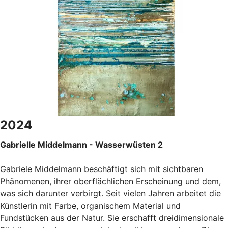
2024
Gabrielle Middelmann - Wasserwüsten 2
Gabriele Middelmann beschäftigt sich mit sichtbaren
Phänomenen, ihrer oberflächlichen Erscheinung und dem,
was sich darunter verbirgt. Seit vielen Jahren arbeitet die
Künstlerin mit Farbe, organischem Material und
Fundstücken aus der Natur. Sie erschafft dreidimensionale