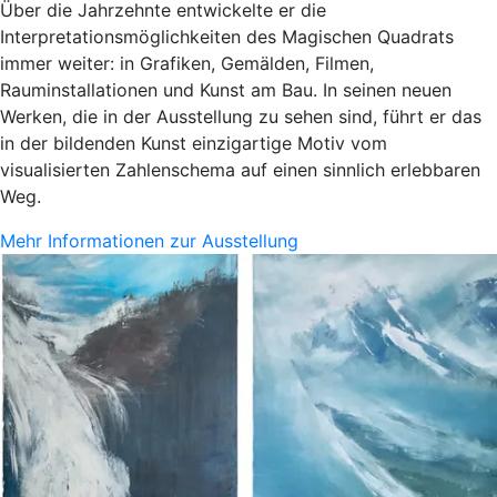
Über die Jahrzehnte entwickelte er die
Interpretationsmöglichkeiten des Magischen Quadrats
immer weiter: in Grafiken, Gemälden, Filmen,
Rauminstallationen und Kunst am Bau. In seinen neuen
Werken, die in der Ausstellung zu sehen sind, führt er das
in der bildenden Kunst einzigartige Motiv vom
visualisierten Zahlenschema auf einen sinnlich erlebbaren
Weg.
Mehr Informationen zur Ausstellung