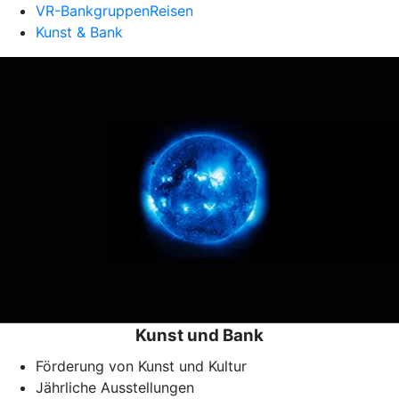
VR-BankgruppenReisen
Kunst & Bank
Kunst und Bank
Förderung von Kunst und Kultur
Jährliche Ausstellungen