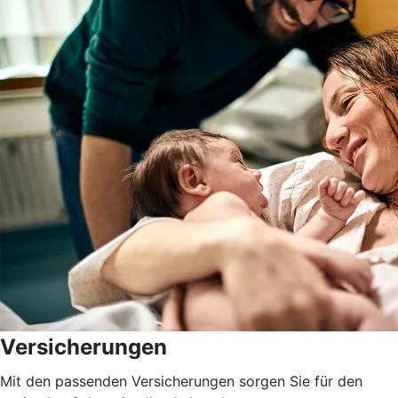
Versicherungen
Mit den passenden Versicherungen sorgen Sie für den