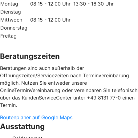
Montag
08:15 - 12:00 Uhr
13:30 - 16:30 Uhr
Dienstag
Mittwoch
08:15 - 12:00 Uhr
Donnerstag
Freitag
Beratungszeiten
Beratungen sind auch außerhalb der
Öffnungszeiten/Servicezeiten nach Terminvereinbarung
möglich. Nutzen Sie entweder unsere
OnlineTerminVereinbarung oder vereinbaren Sie telefonisch
über das KundenServiceCenter unter +49 8131 77-0 einen
Termin.
Routenplaner auf Google Maps
Ausstattung