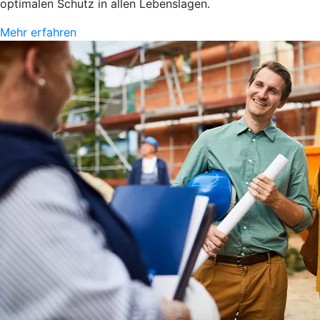
optimalen Schutz in allen Lebenslagen.
Mehr erfahren