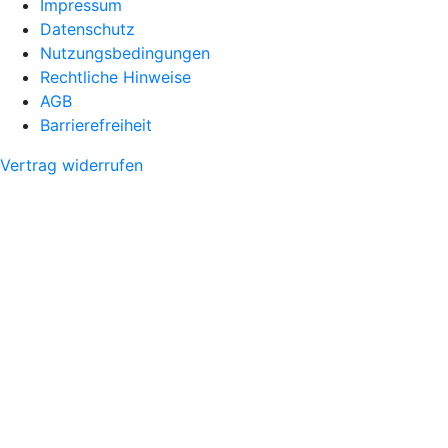
Impressum
Datenschutz
Nutzungsbedingungen
Rechtliche Hinweise
AGB
Barrierefreiheit
Vertrag widerrufen