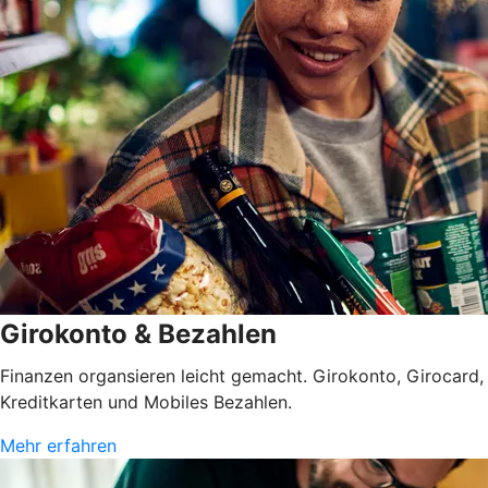
Girokonto & Bezahlen
Finanzen organsieren leicht gemacht. Girokonto, Girocard,
Kreditkarten und Mobiles Bezahlen.
Mehr erfahren