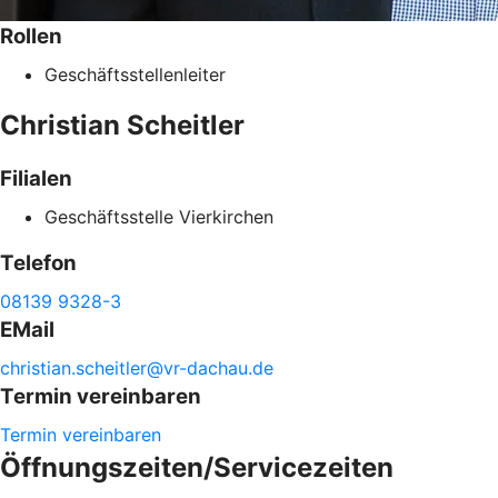
Rollen
Geschäftsstellenleiter
Christian
Scheitler
Filialen
Geschäftsstelle Vierkirchen
Telefon
08139 9328-3
EMail
christian.
scheitler@
vr-
dachau.de
Termin vereinbaren
Termin vereinbaren
Öffnungszeiten/Servicezeiten