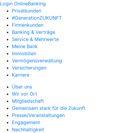
Login OnlineBanking
Privatkunden
#GenerationZUKUNFT
Firmenkunden
Banking & Verträge
Service & Mehrwerte
Meine Bank
Immobilien
Vermögensverwaltung
Versicherungen
Karriere
Über uns
Wir vor Ort
Mitgliedschaft
Gemeinsam stark für die Zukunft
Presse/Veranstaltungen
Engagement
Nachhaltigkeit