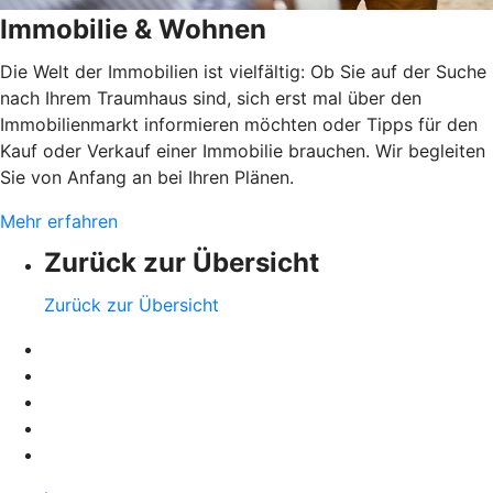
Immobilie & Wohnen
Die Welt der Immobilien ist vielfältig: Ob Sie auf der Suche
nach Ihrem Traumhaus sind, sich erst mal über den
Immobilienmarkt informieren möchten oder Tipps für den
Kauf oder Verkauf einer Immobilie brauchen. Wir begleiten
Sie von Anfang an bei Ihren Plänen.
Mehr erfahren
Zurück zur Übersicht
Zurück zur Übersicht