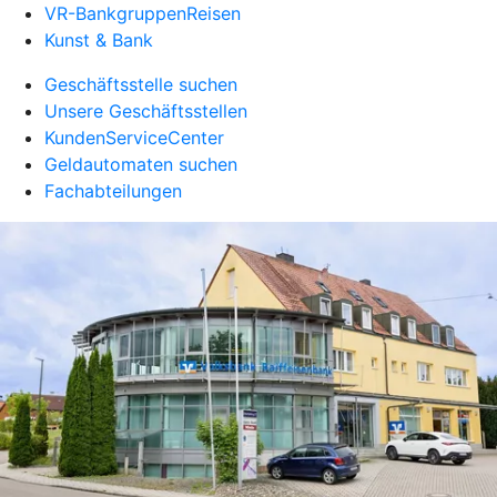
VR-BankgruppenReisen
Kunst & Bank
Geschäftsstelle suchen
Unsere Geschäftsstellen
KundenServiceCenter
Geldautomaten suchen
Fachabteilungen