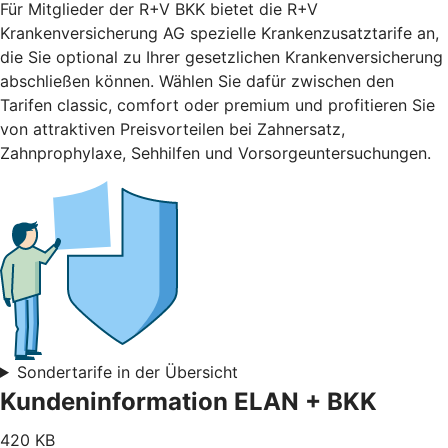
Für Mitglieder der R+V BKK bietet die R+V
Krankenversicherung AG spezielle Krankenzusatztarife an,
die Sie optional zu Ihrer gesetzlichen Krankenversicherung
abschließen können. Wählen Sie dafür zwischen den
Tarifen classic, comfort oder premium und profitieren Sie
von attraktiven Preisvorteilen bei Zahnersatz,
Zahnprophylaxe, Sehhilfen und Vorsorgeuntersuchungen.
Sondertarife in der Übersicht
Kundeninformation ELAN + BKK
420 KB