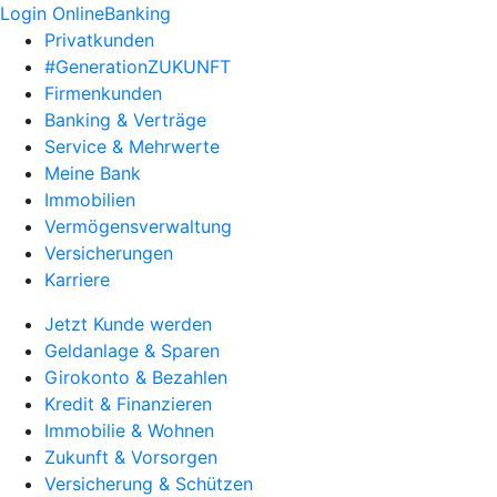
Login OnlineBanking
Privatkunden
#GenerationZUKUNFT
Firmenkunden
Banking & Verträge
Service & Mehrwerte
Meine Bank
Immobilien
Vermögensverwaltung
Versicherungen
Karriere
Jetzt Kunde werden
Geldanlage & Sparen
Girokonto & Bezahlen
Kredit & Finanzieren
Immobilie & Wohnen
Zukunft & Vorsorgen
Versicherung & Schützen