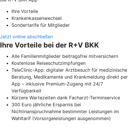
Ihre Vorteile
Krankenkassenwechsel
Sondertarife für Mitglieder
Jetzt online abschließen
Ihre Vorteile bei der R+V BKK
Alle Familienmitglieder beitragsfrei mitversichern
Kostenlose Reiseschutzimpfungen
TeleClinic-App: digitaler Arztbesuch für medizinische
Beratung, Medikamente und Krankmeldung direkt per
App – inklusive Premium-Zugang mit 24/7
Verfügbarkeit
Kürzere Wartezeiten dank Facharzt-Terminservice
300 Euro jährliche Ersparnis bei
Nichtinanspruchnahme bestimmter Leistungen im
Wahltarif (Vorsorgeleistungen ausgenommen)