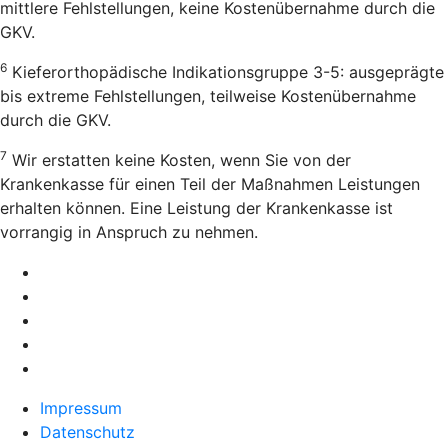
mittlere Fehlstellungen, keine Kostenübernahme durch die
GKV.
6
Kieferorthopädische Indikationsgruppe 3-5: ausgeprägte
bis extreme Fehlstellungen, teilweise Kostenübernahme
durch die GKV.
7
Wir erstatten keine Kosten, wenn Sie von der
Krankenkasse für einen Teil der Maßnahmen Leistungen
erhalten können. Eine Leistung der Krankenkasse ist
vorrangig in Anspruch zu nehmen.
Impressum
Datenschutz