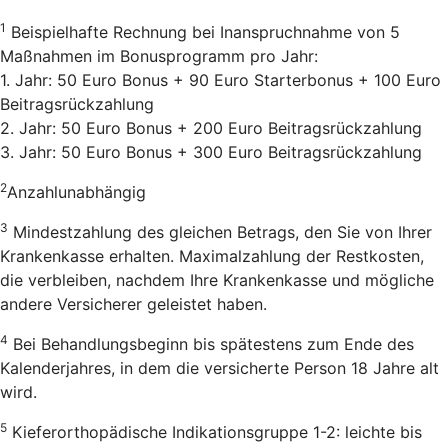
1
Beispielhafte Rechnung bei Inanspruchnahme von 5
Maßnahmen im Bonusprogramm pro Jahr:
1. Jahr: 50 Euro Bonus + 90 Euro Starterbonus + 100 Euro
Beitragsrückzahlung
2. Jahr: 50 Euro Bonus + 200 Euro Beitragsrückzahlung
3. Jahr: 50 Euro Bonus + 300 Euro Beitragsrückzahlung
2
Anzahlunabhängig
3
Mindestzahlung des gleichen Betrags, den Sie von Ihrer
Krankenkasse erhalten. Maximalzahlung der Restkosten,
die verbleiben, nachdem Ihre Krankenkasse und mögliche
andere Versicherer geleistet haben.
4
Bei Behandlungsbeginn bis spätestens zum Ende des
Kalenderjahres, in dem die versicherte Person 18 Jahre alt
wird.
5
Kieferorthopädische Indikationsgruppe 1-2: leichte bis