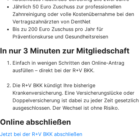
Jährlich 50 Euro Zuschuss zur professionellen
Zahnreinigung oder volle Kostenübernahme bei den
Vertragszahnärzten von DentNet
Bis zu 200 Euro Zuschuss pro Jahr für
Präventionskurse und Gesundheitsreisen
In nur 3 Minuten zur Mitgliedschaft
Einfach in wenigen Schritten den Online-Antrag
ausfüllen – direkt bei der R+V BKK.
Die R+V BKK kündigt Ihre bisherige
Krankenversicherung. Eine Versicherungslücke oder
Doppelversicherung ist dabei zu jeder Zeit gesetzlich
ausgeschlossen. Der Wechsel ist ohne Risiko.
Online abschließen
Jetzt bei der R+V BKK abschließen