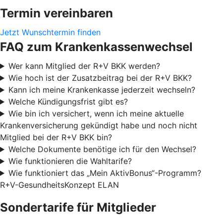
Termin vereinbaren
Jetzt Wunschtermin finden
FAQ zum Krankenkassenwechsel
Wer kann Mitglied der R+V BKK werden?
Wie hoch ist der Zusatzbeitrag bei der R+V BKK?
Kann ich meine Krankenkasse jederzeit wechseln?
Welche Kündigungsfrist gibt es?
Wie bin ich versichert, wenn ich meine aktuelle
Krankenversicherung gekündigt habe und noch nicht
Mitglied bei der R+V BKK bin?
Welche Dokumente benötige ich für den Wechsel?
Wie funktionieren die Wahltarife?
Wie funktioniert das „Mein AktivBonus“-Programm?
R+V-GesundheitsKonzept ELAN
Sondertarife für Mitglieder