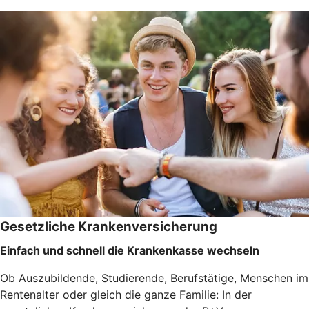
Gesetzliche Krankenversicherung
Einfach und schnell die Krankenkasse wechseln
Ob Auszubildende, Studierende, Berufstätige, Menschen im
Rentenalter oder gleich die ganze Familie: In der