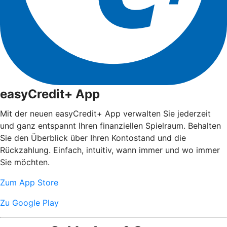
easyCredit+ App
Mit der neuen easyCredit+ App verwalten Sie jederzeit
und ganz entspannt Ihren finanziellen Spielraum. Behalten
Sie den Überblick über Ihren Kontostand und die
Rückzahlung. Einfach, intuitiv, wann immer und wo immer
Sie möchten.
Zum App Store
Zu Google Play