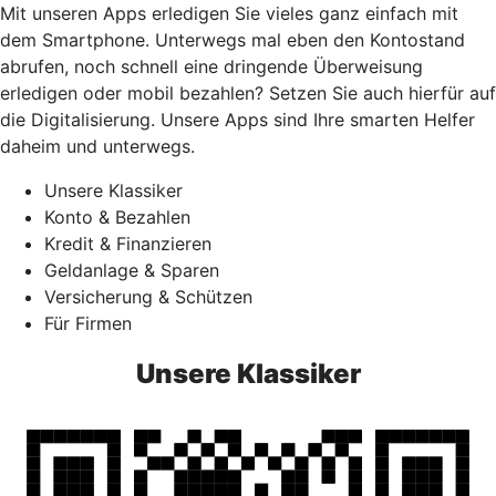
Mit unseren Apps erledigen Sie vieles ganz einfach mit
dem Smartphone. Unterwegs mal eben den Kontostand
abrufen, noch schnell eine dringende Überweisung
erledigen oder mobil bezahlen? Setzen Sie auch hierfür auf
die Digitalisierung. Unsere Apps sind Ihre smarten Helfer
daheim und unterwegs.
Unsere Klassiker
Konto & Bezahlen
Kredit & Finanzieren
Geldanlage & Sparen
Versicherung & Schützen
Für Firmen
Unsere Klassiker