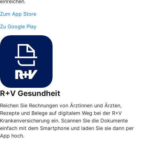
einreichen.
Zum App Store
Zu Google Play
R+V Gesundheit
Reichen Sie Rechnungen von Ärztinnen und Ärzten,
Rezepte und Belege auf digitalem Weg bei der R+V
Krankenversicherung ein. Scannen Sie die Dokumente
einfach mit dem Smartphone und laden Sie sie dann per
App hoch.