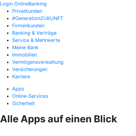
Login OnlineBanking
Privatkunden
#GenerationZUKUNFT
Firmenkunden
Banking & Verträge
Service & Mehrwerte
Meine Bank
Immobilien
Vermögensverwaltung
Versicherungen
Karriere
Apps
Online-Services
Sicherheit
Alle Apps auf einen Blick