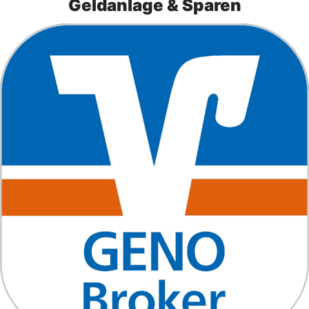
Geldanlage & Sparen