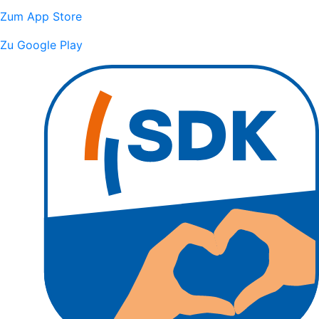
Zum App Store
Zu Google Play