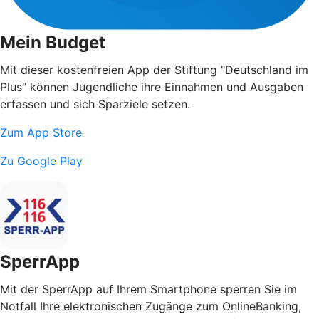
Mein Budget
Mit dieser kostenfreien App der Stiftung "Deutschland im
Plus" können Jugendliche ihre Einnahmen und Ausgaben
erfassen und sich Sparziele setzen.
Zum App Store
Zu Google Play
SperrApp
Mit der SperrApp auf Ihrem Smartphone sperren Sie im
Notfall Ihre elektronischen Zugänge zum OnlineBanking,