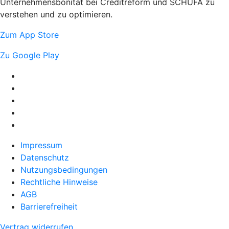
Unternehmensbonität bei Creditreform und SCHUFA zu
verstehen und zu optimieren.
Zum App Store
Zu Google Play
Impressum
Datenschutz
Nutzungsbedingungen
Rechtliche Hinweise
AGB
Barrierefreiheit
Vertrag widerrufen