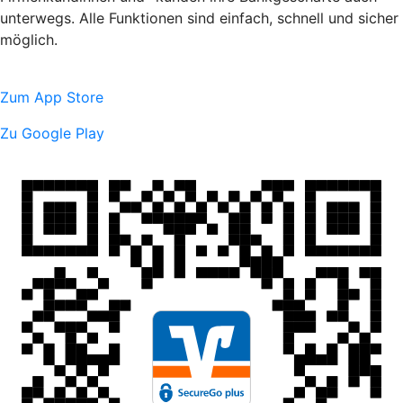
unterwegs. Alle Funktionen sind einfach, schnell und sicher
möglich.
Zum App Store
Zu Google Play