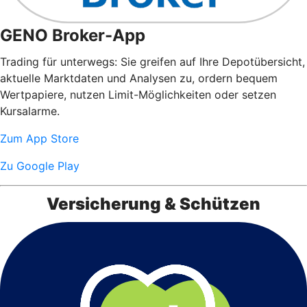
GENO Broker-App
Trading für unterwegs: Sie greifen auf Ihre Depotübersicht,
aktuelle Marktdaten und Analysen zu, ordern bequem
Wertpapiere, nutzen Limit-Möglichkeiten oder setzen
Kursalarme.
Zum App Store
Zu Google Play
Versicherung & Schützen