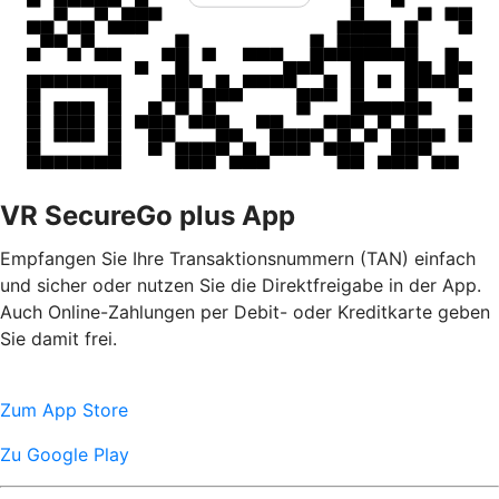
VR SecureGo plus App
Empfangen Sie Ihre Transaktionsnummern (TAN) einfach
und sicher oder nutzen Sie die Direktfreigabe in der App.
Auch Online-Zahlungen per Debit- oder Kreditkarte geben
Sie damit frei.
Zum App Store
Zu Google Play