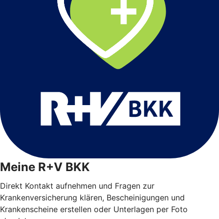
Meine R+V BKK
Direkt Kontakt aufnehmen und Fragen zur
Krankenversicherung klären, Bescheinigungen und
Krankenscheine erstellen oder Unterlagen per Foto