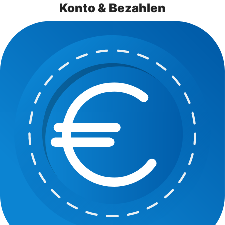
Konto & Bezahlen