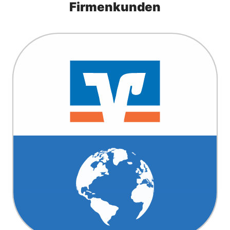
Firmenkunden