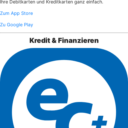
Ihre Debitkarten und Kreditkarten ganz einfach.
Zum App Store
Zu Google Play
Kredit & Finanzieren