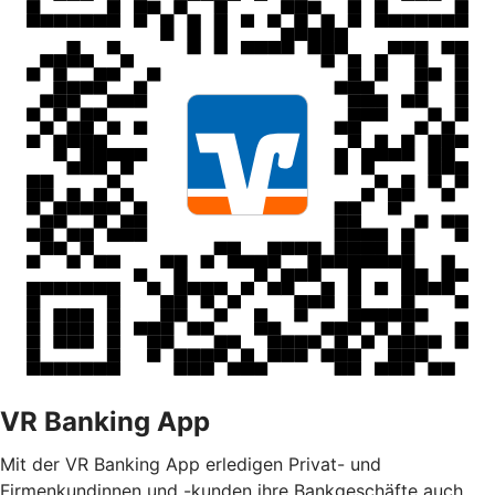
VR Banking App
Mit der VR Banking App erledigen Privat- und
Firmenkundinnen und -kunden ihre Bankgeschäfte auch