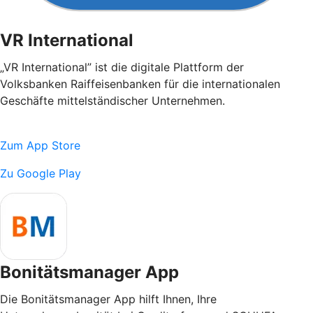
VR International
„VR International” ist die digitale Plattform der
Volksbanken Raiffeisenbanken für die internationalen
Geschäfte mittelständischer Unternehmen.
Zum App Store
Zu Google Play
Bonitätsmanager App
Die Bonitätsmanager App hilft Ihnen, Ihre