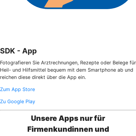
SDK - App
Fotografieren Sie Arztrechnungen, Rezepte oder Belege für
Heil- und Hilfsmittel bequem mit dem Smartphone ab und
reichen diese direkt über die App ein.
Zum App Store
Zu Google Play
Unsere Apps nur für
Firmenkundinnen und