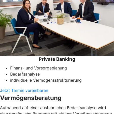
Private Banking
Finanz- und Vorsorgeplanung
Bedarfsanalyse
individuelle Vermögensstrukturierung
Jetzt Termin vereinbaren
Vermögensberatung
Aufbauend auf einer ausführlichen Bedarfsanalyse wird
eine persönliche Beratung mit aktiver Vermögensberatung,