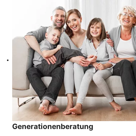
Generationenberatung