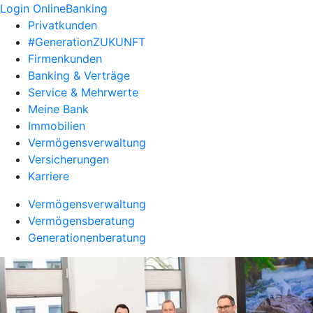
Login OnlineBanking
Privatkunden
#GenerationZUKUNFT
Firmenkunden
Banking & Verträge
Service & Mehrwerte
Meine Bank
Immobilien
Vermögensverwaltung
Versicherungen
Karriere
Vermögensverwaltung
Vermögensberatung
Generationenberatung