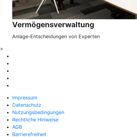
Vermögensverwaltung
Anlage-Entscheidungen von Experten
>
Impressum
Datenschutz
Nutzungsbedingungen
Rechtliche Hinweise
AGB
Barrierefreiheit