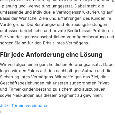
-planung und -verwaltung umgesetzt. Dabei steht die
umfassende und individuelle Vermögensstrukturierung auf
Basis der Wünsche, Ziele und Erfahrungen des Kunden im
Vordergrund. Die Beratungs- und Betreuungsleistungen
umfassen betriebliche und private Bedürfnisse. Profitieren
Sie von der genossenschaftlichen Vermögensberatung und
sorgen Sie so für den Erhalt Ihres Vermögens.
Für jede Anforderung eine Lösung
Wir verfolgen einen ganzheitlichen Beratungsansatz. Dabei
legen wir den Fokus auf den nachhaltigen Aufbau und die
Sicherung Ihres Vermögens. Wir verfolgen das Ziel, die
Geschäftsbeziehungen mit unseren zugeordneten Privat-
und Firmenkundenbestand zu sichern und auszubauen
sowie Neukunden aus diesem Segment zu gewinnen.
Jetzt Termin vereinbaren
‹