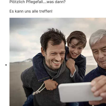
Plötzlich Pflegefall....was dann?
Es kann uns alle treffen!