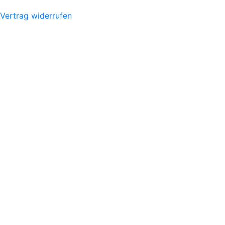
Vertrag widerrufen