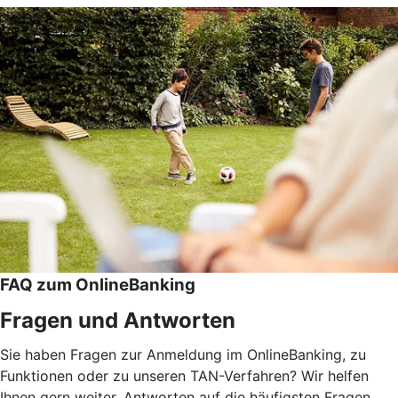
FAQ zum OnlineBanking
Fragen und Antworten
Sie haben Fragen zur Anmeldung im OnlineBanking, zu
Funktionen oder zu unseren TAN-Verfahren? Wir helfen
Ihnen gern weiter. Antworten auf die häufigsten Fragen