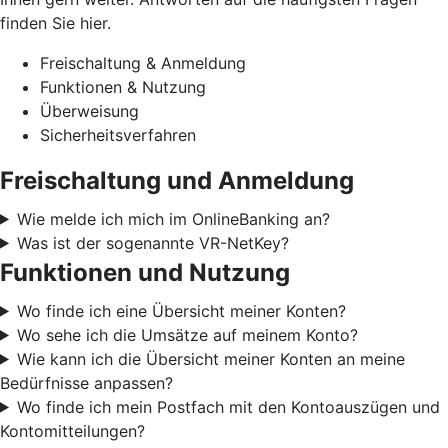
finden Sie hier.
Freischaltung & Anmeldung
Funktionen & Nutzung
Überweisung
Sicherheitsverfahren
Freischaltung und Anmeldung
Wie melde ich mich im OnlineBanking an?
Was ist der sogenannte VR-NetKey?
Funktionen und Nutzung
Wo finde ich eine Übersicht meiner Konten?
Wo sehe ich die Umsätze auf meinem Konto?
Wie kann ich die Übersicht meiner Konten an meine
Bedürfnisse anpassen?
Wo finde ich mein Postfach mit den Kontoauszügen und
Kontomitteilungen?