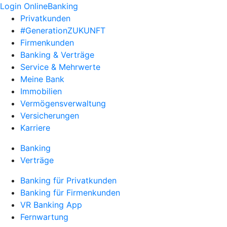
Login OnlineBanking
Privatkunden
#GenerationZUKUNFT
Firmenkunden
Banking & Verträge
Service & Mehrwerte
Meine Bank
Immobilien
Vermögensverwaltung
Versicherungen
Karriere
Banking
Verträge
Banking für Privatkunden
Banking für Firmenkunden
VR Banking App
Fernwartung