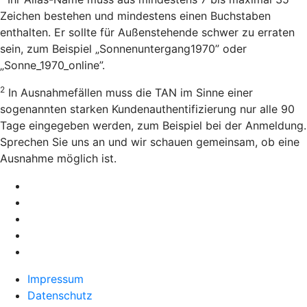
Zeichen bestehen und mindestens einen Buchstaben
enthalten. Er sollte für Außenstehende schwer zu erraten
sein, zum Beispiel „Sonnenuntergang1970” oder
„Sonne_1970_online”.
2
In Ausnahmefällen muss die TAN im Sinne einer
sogenannten starken Kundenauthentifizierung nur alle 90
Tage eingegeben werden, zum Beispiel bei der Anmeldung.
Sprechen Sie uns an und wir schauen gemeinsam, ob eine
Ausnahme möglich ist.
Impressum
Datenschutz