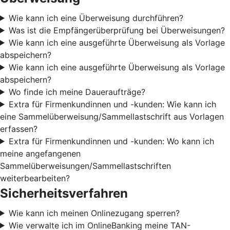
Wie kann ich eine Überweisung durchführen?
Was ist die Empfängerüberprüfung bei Überweisungen?
Wie kann ich eine ausgeführte Überweisung als Vorlage
abspeichern?
Wie kann ich eine ausgeführte Überweisung als Vorlage
abspeichern?
Wo finde ich meine Daueraufträge?
Extra für Firmenkundinnen und -kunden: Wie kann ich
eine Sammelüberweisung/Sammellastschrift aus Vorlagen
erfassen?
Extra für Firmenkundinnen und -kunden: Wo kann ich
meine angefangenen
Sammelüberweisungen/Sammellastschriften
weiterbearbeiten?
Sicherheitsverfahren
Wie kann ich meinen Onlinezugang sperren?
Wie verwalte ich im OnlineBanking meine TAN-