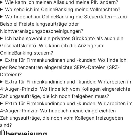
Wie kann ich meinen Alias und meine PIN ändern?
Wo sehe ich im OnlineBanking meine Vollmachten?
Wo finde ich im OnlineBanking die Steuerdaten – zum
Beispiel Freistellungsaufträge oder
Nichtveranlagungsbescheinigungen?
Ich habe sowohl ein privates Girokonto als auch ein
Geschäftskonto. Wie kann ich die Anzeige im
OnlineBanking steuern?
Extra für Firmenkundinnen und -kunden: Wo finde ich
per Rechenzentren eingereichte SEPA-Dateien (SRZ-
Dateien)?
Extra für Firmenkundinnen und -kunden: Wir arbeiten im
4-Augen-Prinzip. Wo finde ich vom Kollegen eingereichte
Zahlungsaufträge, die ich noch freigeben muss?
Extra für Firmenkundinnen und -kunden: Wir arbeiten im
4-Augen-Prinzip. Wo finde ich meine eingereichten
Zahlungsaufträge, die noch vom Kollegen freizugeben
sind?
Überweisung