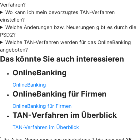
Verfahren?
Wo kann ich mein bevorzugtes TAN-Verfahren
einstellen?
Welche Änderungen bzw. Neuerungen gibt es durch die
PSD2?
Welche TAN-Verfahren werden für das OnlineBanking
angeboten?
Das könnte Sie auch interessieren
OnlineBanking
OnlineBanking
OnlineBanking für Firmen
OnlineBanking für Firmen
TAN-Verfahren im Überblick
TAN-Verfahren im Überblick
1
Ihr Alias-Name muss aus mindestens 7 bis maximal 35