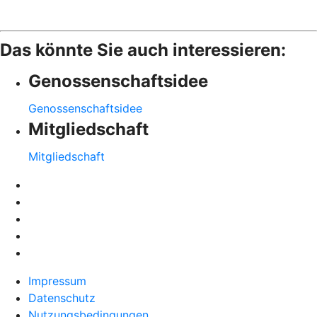
Das könnte Sie auch interessieren:
Genossenschaftsidee
Genossenschaftsidee
Mitgliedschaft
Mitgliedschaft
Impressum
Datenschutz
Nutzungsbedingungen