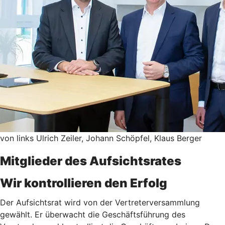
von links Ulrich Zeiler, Johann Schöpfel, Klaus Berger
Mitglieder des Aufsichtsrates
Wir kontrollieren den Erfolg
Der Aufsichtsrat wird von der Vertreterversammlung
gewählt. Er überwacht die Geschäftsführung des