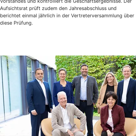
Vorstandes und kontrolliert die Geschäftsergebnisse. Der
Aufsichtsrat prüft zudem den Jahresabschluss und
berichtet einmal jährlich in der Vertreterversammlung über
diese Prüfung.