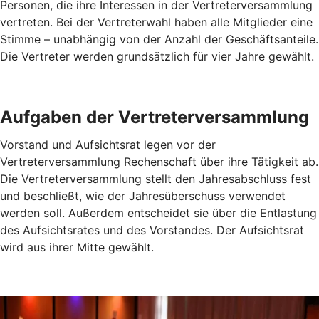
Personen, die ihre Interessen in der Vertreterversammlung
vertreten. Bei der Vertreterwahl haben alle Mitglieder eine
Stimme – unabhängig von der Anzahl der Geschäftsanteile.
Die Vertreter werden grundsätzlich für vier Jahre gewählt.
Aufgaben der Vertreterversammlung
Vorstand und Aufsichtsrat legen vor der
Vertreterversammlung Rechenschaft über ihre Tätigkeit ab.
Die Vertreterversammlung stellt den Jahresabschluss fest
und beschließt, wie der Jahresüberschuss verwendet
werden soll. Außerdem entscheidet sie über die Entlastung
des Aufsichtsrates und des Vorstandes. Der Aufsichtsrat
wird aus ihrer Mitte gewählt.