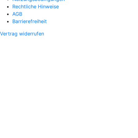
Rechtliche Hinweise
AGB
Barrierefreiheit
Vertrag widerrufen