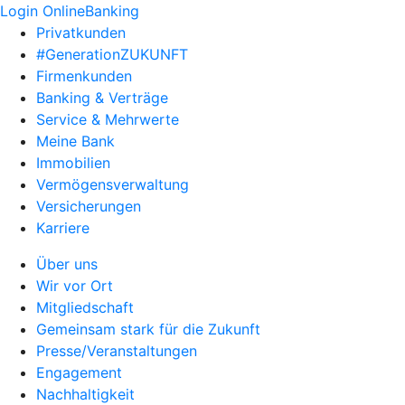
Login OnlineBanking
Privatkunden
#GenerationZUKUNFT
Firmenkunden
Banking & Verträge
Service & Mehrwerte
Meine Bank
Immobilien
Vermögensverwaltung
Versicherungen
Karriere
Über uns
Wir vor Ort
Mitgliedschaft
Gemeinsam stark für die Zukunft
Presse/Veranstaltungen
Engagement
Nachhaltigkeit