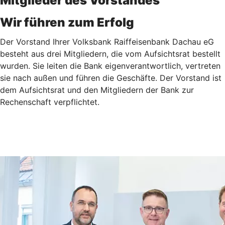
Mitglieder des Vorstandes
Wir führen zum Erfolg
Der Vorstand Ihrer Volksbank Raiffeisenbank Dachau eG
besteht aus drei Mitgliedern, die vom Aufsichtsrat bestellt
wurden. Sie leiten die Bank eigenverantwortlich, vertreten
sie nach außen und führen die Geschäfte. Der Vorstand ist
dem Aufsichtsrat und den Mitgliedern der Bank zur
Rechenschaft verpflichtet.