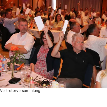
Vertreterversammlung