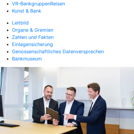
VR-BankgruppenReisen
Kunst & Bank
Leitbild
Organe & Gremien
Zahlen und Fakten
Einlagensicherung
Genossenschaftliches Datenversprechen
Bankmuseum