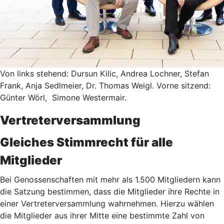
Von links stehend: Dursun Kilic, Andrea Lochner, Stefan
Frank, Anja Sedlmeier, Dr. Thomas Weigl. Vorne sitzend:
Günter Wörl, Simone Westermair.
Vertreterversammlung
Gleiches Stimmrecht für alle
Mitglieder
Bei Genossenschaften mit mehr als 1.500 Mitgliedern kann
die Satzung bestimmen, dass die Mitglieder ihre Rechte in
einer Vertreterversammlung wahrnehmen. Hierzu wählen
die Mitglieder aus ihrer Mitte eine bestimmte Zahl von