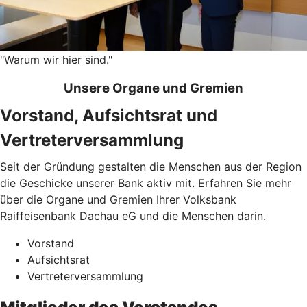
"Warum wir hier sind."
Unsere Organe und Gremien
Vorstand, Aufsichtsrat und
Vertreterversammlung
Seit der Gründung gestalten die Menschen aus der Region
die Geschicke unserer Bank aktiv mit. Erfahren Sie mehr
über die Organe und Gremien Ihrer Volksbank
Raiffeisenbank Dachau eG und die Menschen darin.
Vorstand
Aufsichtsrat
Vertreterversammlung