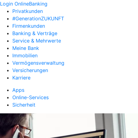
Login OnlineBanking
Privatkunden
#GenerationZUKUNFT
Firmenkunden
Banking & Verträge
Service & Mehrwerte
Meine Bank
Immobilien
Vermögensverwaltung
Versicherungen
Karriere
Apps
Online-Services
Sicherheit