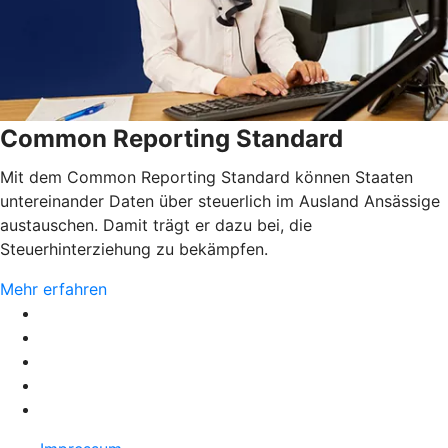
Common Reporting Standard
Mit dem Common Reporting Standard können Staaten
untereinander Daten über steuerlich im Ausland Ansässige
austauschen. Damit trägt er dazu bei, die
Steuerhinterziehung zu bekämpfen.
Mehr erfahren