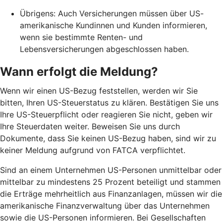
Übrigens: Auch Versicherungen müssen über US-
amerikanische Kundinnen und Kunden informieren,
wenn sie bestimmte Renten- und
Lebensversicherungen abgeschlossen haben.
Wann erfolgt die Meldung?
Wenn wir einen US-Bezug feststellen, werden wir Sie
bitten, Ihren US-Steuerstatus zu klären. Bestätigen Sie uns
Ihre US-Steuerpflicht oder reagieren Sie nicht, geben wir
Ihre Steuerdaten weiter. Beweisen Sie uns durch
Dokumente, dass Sie keinen US-Bezug haben, sind wir zu
keiner Meldung aufgrund von FATCA verpflichtet.
Sind an einem Unternehmen US-Personen unmittelbar oder
mittelbar zu mindestens 25 Prozent beteiligt und stammen
die Erträge mehrheitlich aus Finanzanlagen, müssen wir die
amerikanische Finanzverwaltung über das Unternehmen
sowie die US-Personen informieren. Bei Gesellschaften