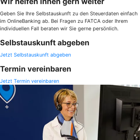
Wir helfen Ihnen gern weiter
Geben Sie Ihre Selbstauskunft zu den Steuerdaten einfach
im OnlineBanking ab. Bei Fragen zu FATCA oder Ihrem
individuellen Fall beraten wir Sie gerne persönlich.
Selbstauskunft abgeben
Jetzt Selbstauskunft abgeben
Termin vereinbaren
Jetzt Termin vereinbaren