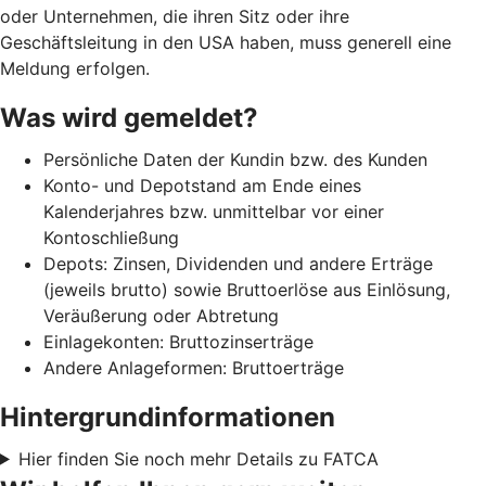
oder Unternehmen, die ihren Sitz oder ihre
Geschäftsleitung in den USA haben, muss generell eine
Meldung erfolgen.
Was wird gemeldet?
Persönliche Daten der Kundin bzw. des Kunden
Konto- und Depotstand am Ende eines
Kalenderjahres bzw. unmittelbar vor einer
Kontoschließung
Depots: Zinsen, Dividenden und andere Erträge
(jeweils brutto) sowie Bruttoerlöse aus Einlösung,
Veräußerung oder Abtretung
Einlagekonten: Bruttozinserträge
Andere Anlageformen: Bruttoerträge
Hintergrundinformationen
Hier finden Sie noch mehr Details zu FATCA