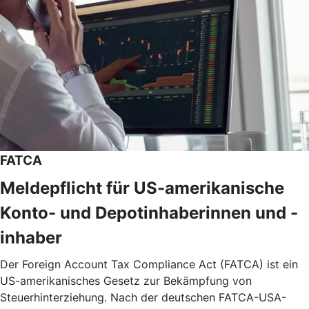
FATCA
Meldepflicht für US-amerikanische
Konto- und Depotinhaberinnen und -
inhaber
Der Foreign Account Tax Compliance Act (FATCA) ist ein
US-amerikanisches Gesetz zur Bekämpfung von
Steuerhinterziehung. Nach der deutschen FATCA-USA-