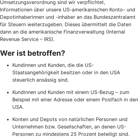
Umsetzungsverordnung sind wir verpflichtet,
Informationen über unsere US-amerikanischen Konto- und
Depotinhaberinnen und -inhaber an das Bundeszentralamt
für Steuern weiterzugeben. Dieses übermittelt die Daten
dann an die amerikanische Finanzverwaltung (Internal
Revenue Service – IRS).
Wer ist betroffen?
Kundinnen und Kunden, die die US-
Staatsangehörigkeit besitzen oder in den USA
steuerlich ansässig sind.
Kundinnen und Kunden mit einem US-Bezug – zum
Beispiel mit einer Adresse oder einem Postfach in den
USA.
Konten und Depots von natürlichen Personen und
Unternehmen bzw. Gesellschaften, an denen US-
Personen zu mindestens 25 Prozent beteiligt sind.